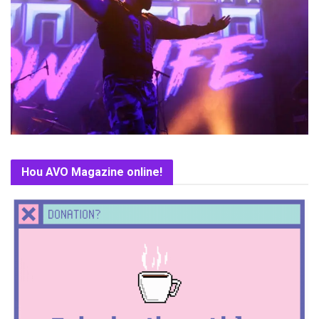
Hou AVO Magazine online!