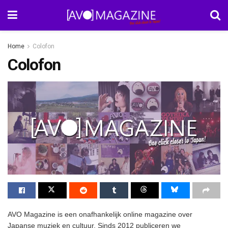
Home
Colofon
Colofon
AVO Magazine is een onafhankelijk online magazine over
Japanse muziek en cultuur. Sinds 2012 publiceren we