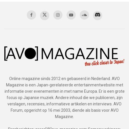
Online magazine sinds 2012 en gebaseerd in Nederland. AVO
Magazine is een Japan-gerelateerde entertainmentwebsite met
informatie over evenementen in met name Europa. Er is een grote
focus op Japanse muziek. Andere inhoud die we publiceren, zijn
verslagen, recensies, informatieve artikelen en interviews. AVO
Forum, opgericht op 16 mei 2003, diende als basis voor AVO
Magazine.