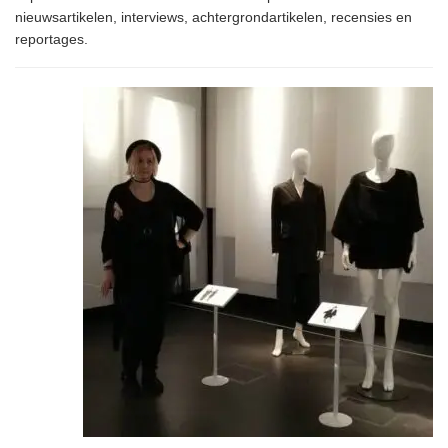
nieuwsartikelen, interviews, achtergrondartikelen, recensies en
reportages.