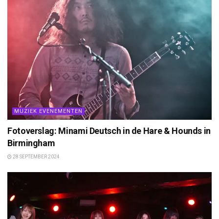
MUZIEK EVENEMENTEN
Fotoverslag: Minami Deutsch in de Hare & Hounds in
Birmingham
28 SEPTEMBER 2024