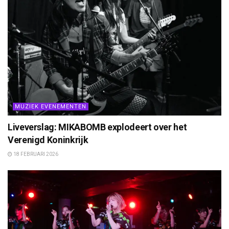
MUZIEK EVENEMENTEN
Liveverslag: MIKABOMB explodeert over het
Verenigd Koninkrijk
18 FEBRUARI 2026