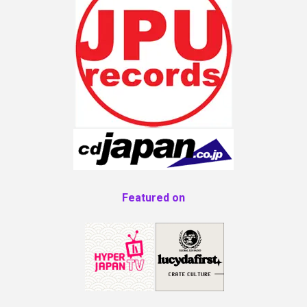
Featured on