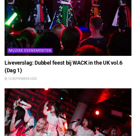
MUZIEK EVENEMENTEN
Liveverslag: Dubbel feest bij WACK in the UK vol.6
(Dag 1)
13 SEPTEMBER 2025