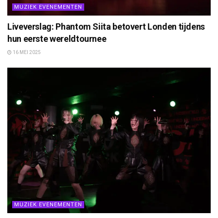
MUZIEK EVENEMENTEN
Liveverslag: Phantom Siita betovert Londen tijdens
hun eerste wereldtournee
16 MEI 2025
MUZIEK EVENEMENTEN