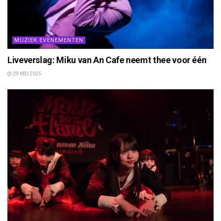
MUZIEK EVENEMENTEN
Liveverslag: Miku van An Cafe neemt thee voor één
29 MEI 2025