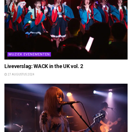
MUZIEK EVENEMENTEN
Liveverslag: WACK in the UK vol. 2
27 AUGUSTUS 2024