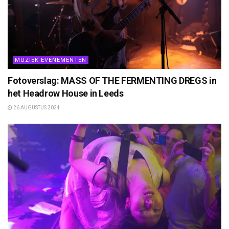
MUZIEK EVENEMENTEN
Fotoverslag: MASS OF THE FERMENTING DREGS in
het Headrow House in Leeds
26 AUGUSTUS 2024