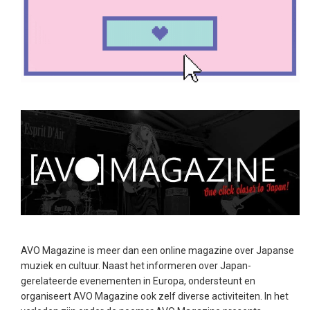
AVO Magazine is meer dan een online magazine over Japanse
muziek en cultuur. Naast het informeren over Japan-
gerelateerde evenementen in Europa, ondersteunt en
organiseert AVO Magazine ook zelf diverse activiteiten. In het