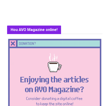
Hou AVO Magazine online!