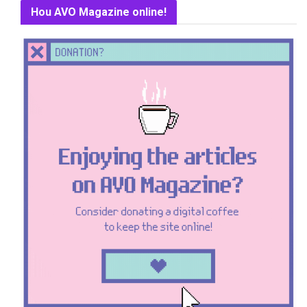
Hou AVO Magazine online!