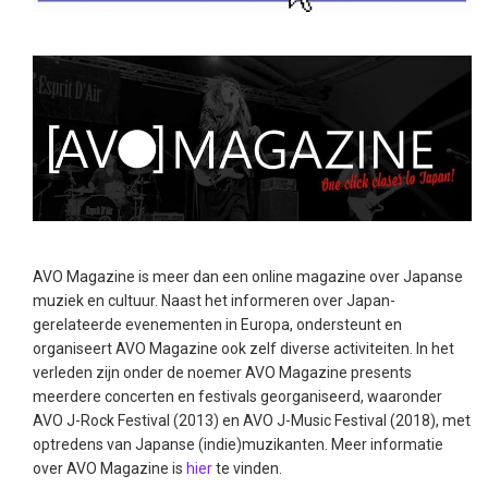
AVO Magazine is meer dan een online magazine over Japanse
muziek en cultuur. Naast het informeren over Japan-
gerelateerde evenementen in Europa, ondersteunt en
organiseert AVO Magazine ook zelf diverse activiteiten. In het
verleden zijn onder de noemer AVO Magazine presents
meerdere concerten en festivals georganiseerd, waaronder
AVO J-Rock Festival (2013) en AVO J-Music Festival (2018), met
optredens van Japanse (indie)muzikanten. Meer informatie
over AVO Magazine is
hier
te vinden.