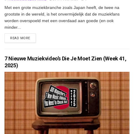
Met een grote muziekbranche zoals Japan heeft, de twee na
grootste in de wereld, is het onvermijdelijk dat de muziekfans
worden overspoeld met een overdaad aan goede (en ook
minder...
DETAILS
READ MORE
7 Nieuwe Muziekvideo’s Die Je Moet Zien (Week 41,
2025)