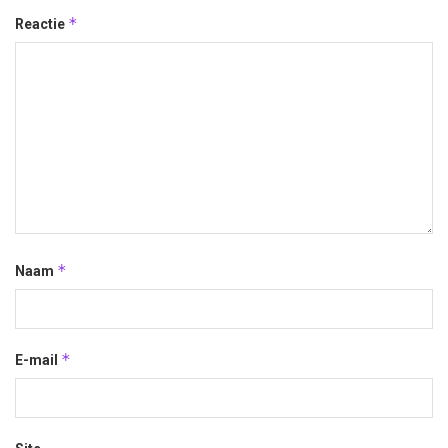
*
Reactie
*
Naam
*
E-mail