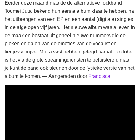
Eerder deze maand maakte de alternatieve rockband
Toumei Jutai bekend hun eerste album klaar te hebben, na
het uitbrengen van een EP en een aantal (digitale) singles
in de afgelopen vijf jaren. Het nieuwe album was al even in
de maak en bestaat uit geheel nieuwe nummers die de
pieken en dalen van de emoties van de vocalist en
liedjesschrijver Miura vast hebben gelegd. Vanaf 1 oktober
is het via de grote streamingdiensten te beluisteren, maar
je kunt de band ook steunen door de fysieke versie van het
album te komen. — Aangeraden door
Francisca