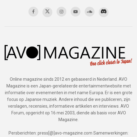
Online magazine sinds 2012 en gebaseerd in Nederland. AVO
Magazine is een Japan-gerelateerde entertainmentwebsite met
informatie over evenementen in met name Europa. Er is een grote
focus op Japanse muziek. Andere inhoud die we publiceren, zijn
verslagen, recensies, informatieve artikelen en interviews. AVO
Forum, opgericht op 16 mei 2003, diende als basis voor AVO
Magazine.
Persberichten: press[@]avo-magazine.com Samenwerkingen: