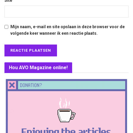
Site
Mijn naam, e-mail en site opslaan in deze browser voor de
volgende keer wanneer ik een reactie plaats.
Hou AVO Magazine online!