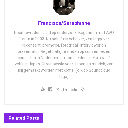
Francisca/Seraphinne
Nooit tevreden, altijd op onderzoek. Begonnen met AVO
Forum in 2003. Nu actief als schrijver, verslaggever,
recensent, promotor, fotograaf, interviewer en
presentator. Regelmatig te vinden op conventies en
concerten in Nederland en soms elders in Europa of
zelfs in Japan. Grote passie voor Japan en muziek, kan
blij gemaakt worden met koffie. (klik op Soundcloud
logo)
Related
Posts