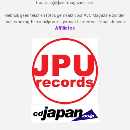
francisca[@]avo-magazine.com
Gebruik geen tekst en foto's gemaakt door AVO Magazine zonder
toestemming. Een mailtje is zo gemaakt. Laten we elkaar steunen!
Affiliates