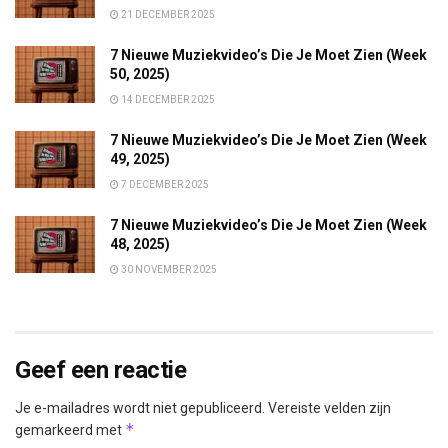
21 DECEMBER 2025
7 Nieuwe Muziekvideo’s Die Je Moet Zien (Week
50, 2025)
14 DECEMBER 2025
7 Nieuwe Muziekvideo’s Die Je Moet Zien (Week
49, 2025)
7 DECEMBER 2025
7 Nieuwe Muziekvideo’s Die Je Moet Zien (Week
48, 2025)
30 NOVEMBER 2025
Geef een reactie
Je e-mailadres wordt niet gepubliceerd.
Vereiste velden zijn
*
gemarkeerd met