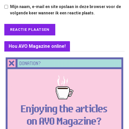
Mijn naam, e-mail en site opslaan in deze browser voor de
volgende keer wanneer ik een reactie plaats.
Hou AVO Magazine online!