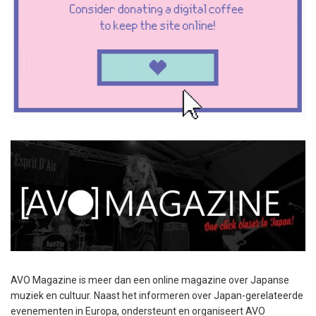
AVO Magazine is meer dan een online magazine over Japanse
muziek en cultuur. Naast het informeren over Japan-gerelateerde
evenementen in Europa, ondersteunt en organiseert AVO