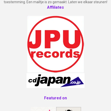
toestemming. Een mailtje is zo gemaakt. Laten we elkaar steunen!
Affiliates
Featured on