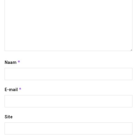
*
Naam
*
E-mail
Site