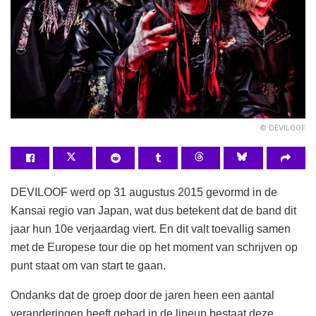
© DEVILOOF
DEVILOOF werd op 31 augustus 2015 gevormd in de
Kansai regio van Japan, wat dus betekent dat de band dit
jaar hun 10e verjaardag viert. En dit valt toevallig samen
met de Europese tour die op het moment van schrijven op
punt staat om van start te gaan.
Ondanks dat de groep door de jaren heen een aantal
veranderingen heeft gehad in de lineup bestaat deze