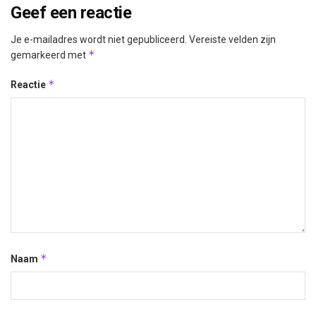
Geef een reactie
Je e-mailadres wordt niet gepubliceerd.
Vereiste velden zijn
*
gemarkeerd met
*
Reactie
*
Naam