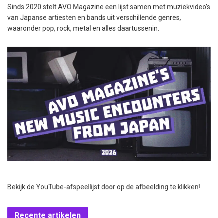
Sinds 2020 stelt AVO Magazine een lijst samen met muziekvideo’s
van Japanse artiesten en bands uit verschillende genres,
waaronder pop, rock, metal en alles daartussenin.
Bekijk de YouTube-afspeellijst door op de afbeelding te klikken!
Recente artikelen