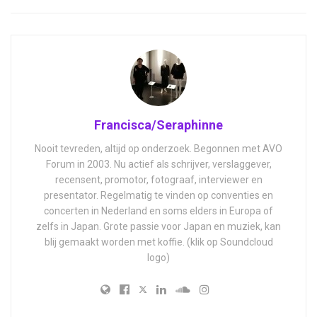
Francisca/Seraphinne
Nooit tevreden, altijd op onderzoek. Begonnen met AVO
Forum in 2003. Nu actief als schrijver, verslaggever,
recensent, promotor, fotograaf, interviewer en
presentator. Regelmatig te vinden op conventies en
concerten in Nederland en soms elders in Europa of
zelfs in Japan. Grote passie voor Japan en muziek, kan
blij gemaakt worden met koffie. (klik op Soundcloud
logo)