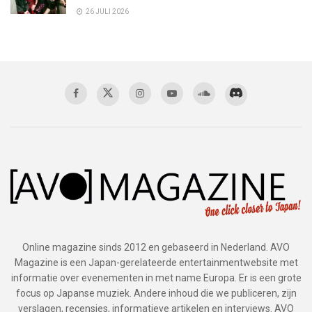
26 JULI 2026
Online magazine sinds 2012 en gebaseerd in Nederland. AVO
Magazine is een Japan-gerelateerde entertainmentwebsite met
informatie over evenementen in met name Europa. Er is een grote
focus op Japanse muziek. Andere inhoud die we publiceren, zijn
verslagen, recensies, informatieve artikelen en interviews. AVO