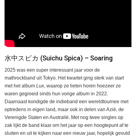
水中スピカ (Suichu Spica) – Soaring
2025 was een super interessant jaar voor de
mathrockband uit Tokyo. Het kwartet ging sterk van start
met het album
Lux
, waarop ze lieten horen hoezeer ze
waren gegroeid sinds hun vorige album in 2022.
Daarnaast kondigde de indieband een wereldtournee met
optredens in eigen land, maar ook in delen van Azië, de
Verenigde Staten en Australië. Met nog twee singles op
zak lijkt de band klaar om het jaar op een hoogtepunt af te
sluiten en uit te kijken naar een nieuw jaar, hopelijk gevuld