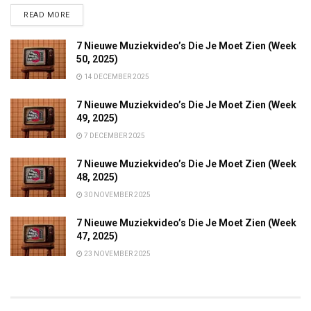
DETAILS
READ MORE
7 Nieuwe Muziekvideo’s Die Je Moet Zien (Week
50, 2025)
14 DECEMBER 2025
7 Nieuwe Muziekvideo’s Die Je Moet Zien (Week
49, 2025)
7 DECEMBER 2025
7 Nieuwe Muziekvideo’s Die Je Moet Zien (Week
48, 2025)
30 NOVEMBER 2025
7 Nieuwe Muziekvideo’s Die Je Moet Zien (Week
47, 2025)
23 NOVEMBER 2025