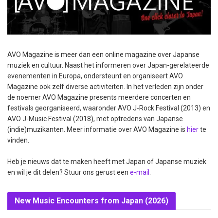
AVO Magazine is meer dan een online magazine over Japanse
muziek en cultuur. Naast het informeren over Japan-gerelateerde
evenementen in Europa, ondersteunt en organiseert AVO
Magazine ook zelf diverse activiteiten. In het verleden zijn onder
de noemer AVO Magazine presents meerdere concerten en
festivals georganiseerd, waaronder AVO J-Rock Festival (2013) en
AVO J-Music Festival (2018), met optredens van Japanse
(indie)muzikanten. Meer informatie over AVO Magazine is
hier
te
vinden.
Heb je nieuws dat te maken heeft met Japan of Japanse muziek
en wil je dit delen? Stuur ons gerust een
e-mail
.
New Music Encounters from Japan (2026)