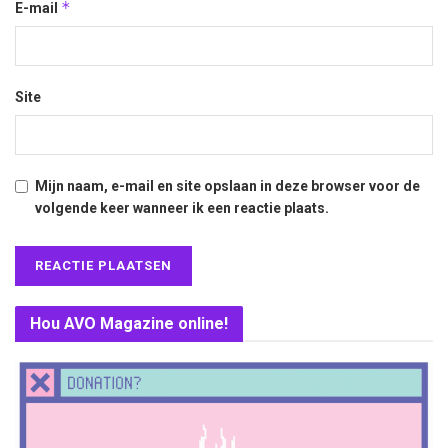
*
E-mail
Site
Mijn naam, e-mail en site opslaan in deze browser voor de
volgende keer wanneer ik een reactie plaats.
Hou AVO Magazine online!