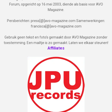
Forum, opgericht op 16 mei 2003, diende als basis voor AVO
Magazine.
Persberichten: press[@]avo-magazine.com Samenwerkingen:
francisca[@]avo-magazine.com
Gebruik geen tekst en foto's gemaakt door AVO Magazine zonder
toestemming. Een mailtje is zo gemaakt. Laten we elkaar steunen!
Affiliates