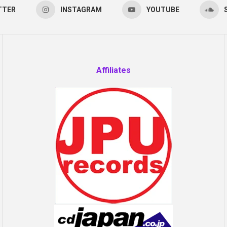
TTER
INSTAGRAM
YOUTUBE
Affiliates