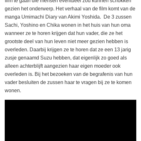
film te gaan die mensen eventueel zou kunnen schokken
gezien het onderwerp. Het verhaal van de film komt van de
manga Umimachi Diary van Akimi Yoshida. De 3 zussen
Sachi, Yoshino en Chika wonen in het huis van hun oma
wanneer ze te horen krijgen dat hun vader, die ze het
grootste deel van hun leven niet meer gezien hebben is
overleden. Daarbij krijgen ze te horen dat ze een 13 jarig
zusje genaamd Suzu hebben, dat eigenlijk zo goed als
alleen achterblijft aangezien haar eigen moeder ook
overleden is. Bij het bezoeken van de begrafenis van hun
vader besluiten de zussen haar te vragen bij ze te komen
wonen.