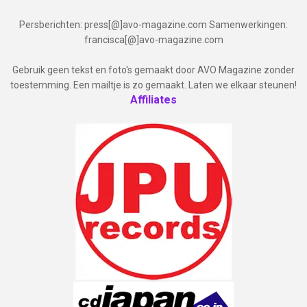
Persberichten: press[@]avo-magazine.com Samenwerkingen:
francisca[@]avo-magazine.com
Gebruik geen tekst en foto's gemaakt door AVO Magazine zonder
toestemming. Een mailtje is zo gemaakt. Laten we elkaar steunen!
Affiliates