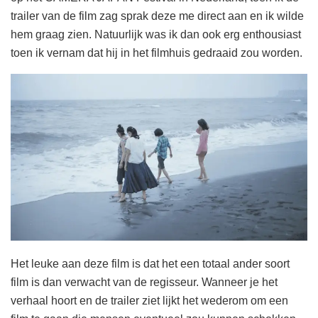
trailer van de film zag sprak deze me direct aan en ik wilde
hem graag zien. Natuurlijk was ik dan ook erg enthousiast
toen ik vernam dat hij in het filmhuis gedraaid zou worden.
Het leuke aan deze film is dat het een totaal ander soort
film is dan verwacht van de regisseur. Wanneer je het
verhaal hoort en de trailer ziet lijkt het wederom om een