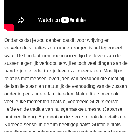
Ondanks dat je zou denken dat dit voor wrijving en
vervelende situaties zou kunnen zorgen is het tegendeel
waar. De film laat zien hoe mooi en fijn het leven van de
zussen eigenlijk verloopt, terwijl er toch veel dingen aan de
hand zijn die ieder in zijn leven zal meemaken. Moeilijke
relaties met mensen, overlijden van personen die dicht bij
de familie staan en natuurlijk de verhouding van de zussen
onderling en andere familieleden. Natuurlijk zijn er ook
veel leuke momenten zoals bijvoorbeeld Suzu’s eerste
liefde en de traditie van huisgemaakte umeshu (Japanse
pruimen liqeur). Erg mooi om te zien zijn ook de details die
Koreeda-sensei in de film heeft geplaatst. Subtiele hints