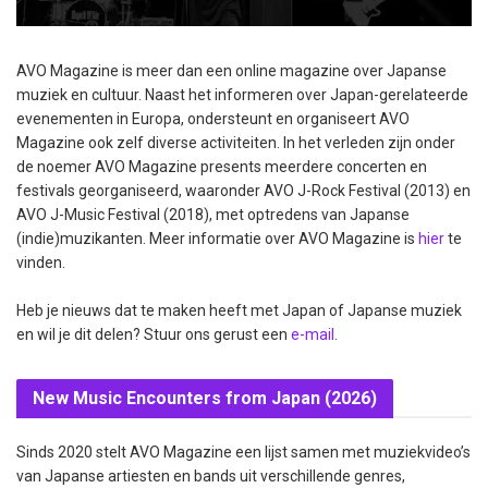
AVO Magazine is meer dan een online magazine over Japanse
muziek en cultuur. Naast het informeren over Japan-gerelateerde
evenementen in Europa, ondersteunt en organiseert AVO
Magazine ook zelf diverse activiteiten. In het verleden zijn onder
de noemer AVO Magazine presents meerdere concerten en
festivals georganiseerd, waaronder AVO J-Rock Festival (2013) en
AVO J-Music Festival (2018), met optredens van Japanse
(indie)muzikanten. Meer informatie over AVO Magazine is
hier
te
vinden.
Heb je nieuws dat te maken heeft met Japan of Japanse muziek
en wil je dit delen? Stuur ons gerust een
e-mail
.
New Music Encounters from Japan (2026)
Sinds 2020 stelt AVO Magazine een lijst samen met muziekvideo’s
van Japanse artiesten en bands uit verschillende genres,