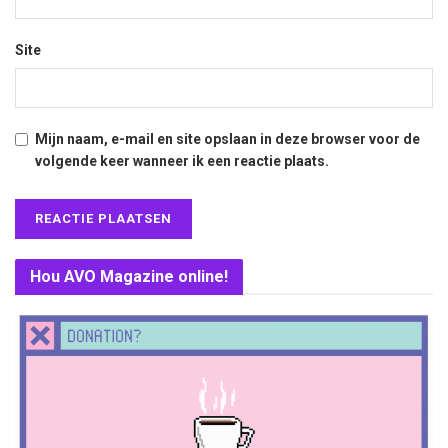
Site
Mijn naam, e-mail en site opslaan in deze browser voor de
volgende keer wanneer ik een reactie plaats.
Hou AVO Magazine online!