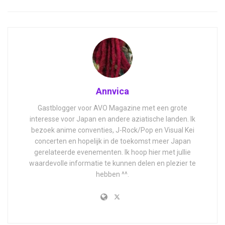
Annvica
Gastblogger voor AVO Magazine met een grote
interesse voor Japan en andere aziatische landen. Ik
bezoek anime conventies, J-Rock/Pop en Visual Kei
concerten en hopelijk in de toekomst meer Japan
gerelateerde evenementen. Ik hoop hier met jullie
waardevolle informatie te kunnen delen en plezier te
hebben ^^.