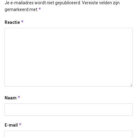
Je e-mailadres wordt niet gepubliceerd.
Vereiste velden zijn
*
gemarkeerd met
*
Reactie
*
Naam
*
E-mail