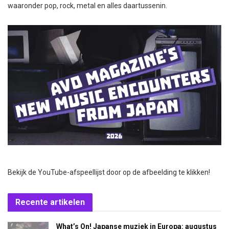
waaronder pop, rock, metal en alles daartussenin.
Bekijk de YouTube-afspeellijst door op de afbeelding te klikken!
Recente artikelen
What’s On! Japanse muziek in Europa: augustus