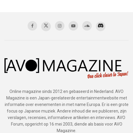
Online magazine sinds 2012 en gebaseerd in Nederland. AVO
Magazine is een Japan-gerelateerde entertainmentwebsite met
informatie over evenementen in met name Europa. Er is een grote
focus op Japanse muziek. Andere inhoud die we publiceren, zijn
verslagen, recensies, informatieve artikelen en interviews. AVO
Forum, opgericht op 16 mei 2003, diende als basis voor AVO
Magazine.