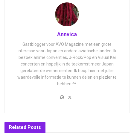
Annvica
Gastblogger voor AVO Magazine met een grote
interesse voor Japan en andere aziatische landen. Ik
bezoek anime conventies, J-Rock/Pop en Visual Kei
concerten en hopelijk in de toekomst meer Japan
gerelateerde evenementen. Ik hoop hier met jullie
waardevolle informatie te kunnen delen en plezier te
hebben ^^.
Related
Posts