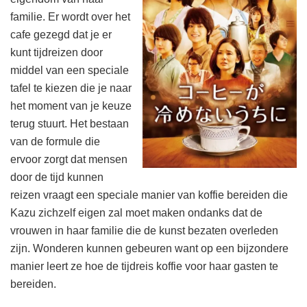
familie. Er wordt over het
cafe gezegd dat je er
kunt tijdreizen door
middel van een speciale
tafel te kiezen die je naar
het moment van je keuze
terug stuurt. Het bestaan
van de formule die
ervoor zorgt dat mensen
door de tijd kunnen
reizen vraagt een speciale manier van koffie bereiden die
Kazu zichzelf eigen zal moet maken ondanks dat de
vrouwen in haar familie die de kunst bezaten overleden
zijn. Wonderen kunnen gebeuren want op een bijzondere
manier leert ze hoe de tijdreis koffie voor haar gasten te
bereiden.