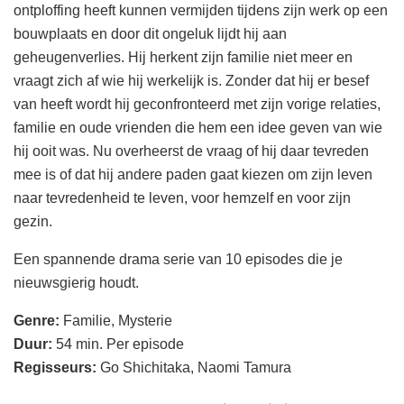
ontploffing heeft kunnen vermijden tijdens zijn werk op een
bouwplaats en door dit ongeluk lijdt hij aan
geheugenverlies. Hij herkent zijn familie niet meer en
vraagt zich af wie hij werkelijk is. Zonder dat hij er besef
van heeft wordt hij geconfronteerd met zijn vorige relaties,
familie en oude vrienden die hem een idee geven van wie
hij ooit was. Nu overheerst de vraag of hij daar tevreden
mee is of dat hij andere paden gaat kiezen om zijn leven
naar tevredenheid te leven, voor hemzelf en voor zijn
gezin.
Een spannende drama serie van 10 episodes die je
nieuwsgierig houdt.
Genre:
Familie, Mysterie
Duur:
54 min. Per episode
Regisseurs:
Go Shichitaka, Naomi Tamura