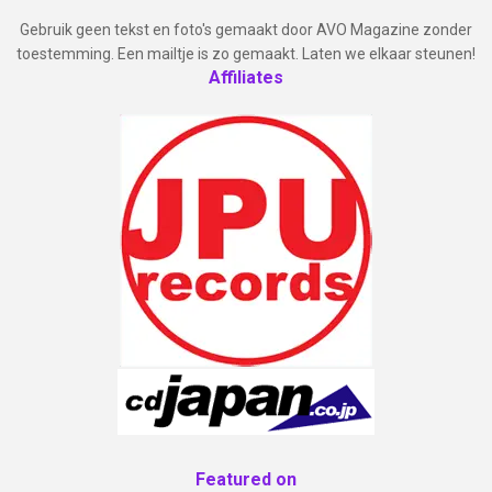
Gebruik geen tekst en foto's gemaakt door AVO Magazine zonder
toestemming. Een mailtje is zo gemaakt. Laten we elkaar steunen!
Affiliates
Featured on