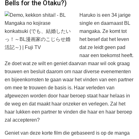
Bells for the Otaku?)
Haruko is een 34 jarige
single en daarnaast BL
mangaka. Ze komt tot
het besef dat het leven
dat ze leidt geen pad
naar een toekomst heeft.
Ze doet wat ze wilt en geniet daarvan maar wil ook graag
trouwen en besluit daarom om naar diverse evenementen
en bijeenkomsten te gaan waar het vinden van een partner
om mee te trouwen de basis is. Haar verleden van
afgewezen worden door haar beroep staat haar helaas in
de weg en dat maakt haar onzeker en verlegen. Zal het
haar lukken een partner te vinden die haar en haar beroep
zal accepteren?
Geniet van deze korte film die gebaseerd is op de manga