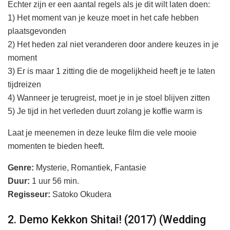
Echter zijn er een aantal regels als je dit wilt laten doen:
1) Het moment van je keuze moet in het cafe hebben
plaatsgevonden
2) Het heden zal niet veranderen door andere keuzes in je
moment
3) Er is maar 1 zitting die de mogelijkheid heeft je te laten
tijdreizen
4) Wanneer je terugreist, moet je in je stoel blijven zitten
5) Je tijd in het verleden duurt zolang je koffie warm is
Laat je meenemen in deze leuke film die vele mooie
momenten te bieden heeft.
Genre:
Mysterie, Romantiek, Fantasie
Duur:
1 uur 56 min.
Regisseur:
Satoko Okudera
2. Demo Kekkon Shitai! (2017) (Wedding