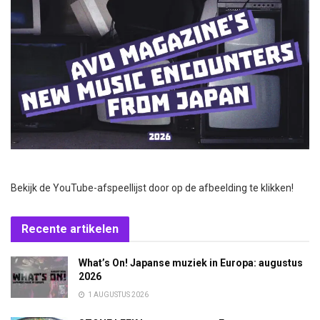
Bekijk de YouTube-afspeellijst door op de afbeelding te klikken!
Recente artikelen
What’s On! Japanse muziek in Europa: augustus
2026
1 AUGUSTUS 2026