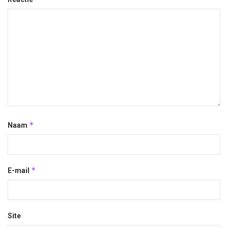
*
Naam
*
E-mail
Site