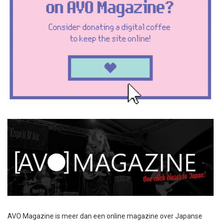
AVO Magazine is meer dan een online magazine over Japanse