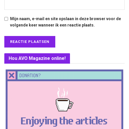
Mijn naam, e-mail en site opslaan in deze browser voor de
volgende keer wanneer ik een reactie plaats.
Hou AVO Magazine online!