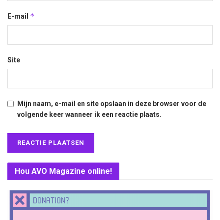
*
E-mail
Site
Mijn naam, e-mail en site opslaan in deze browser voor de
volgende keer wanneer ik een reactie plaats.
Hou AVO Magazine online!