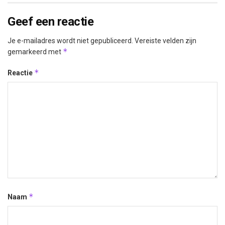
Geef een reactie
Je e-mailadres wordt niet gepubliceerd.
Vereiste velden zijn
*
gemarkeerd met
*
Reactie
*
Naam