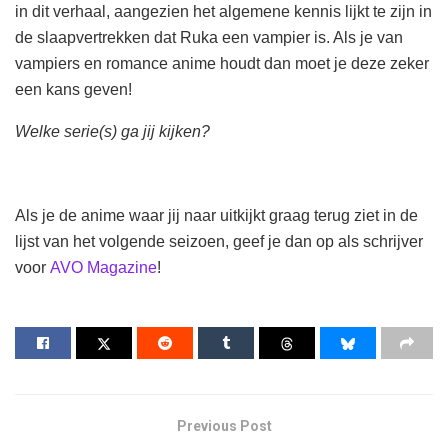
in dit verhaal, aangezien het algemene kennis lijkt te zijn in
de slaapvertrekken dat Ruka een vampier is. Als je van
vampiers en romance anime houdt dan moet je deze zeker
een kans geven!
Welke serie(s) ga jij kijken?
Als je de anime waar jij naar uitkijkt graag terug ziet in de
lijst van het volgende seizoen, geef je dan op als schrijver
voor
AVO Magazine
!
Previous Post