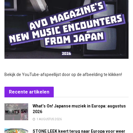
Bekijk de YouTube-afspeellijst door op de afbeelding te klikken!
Recente artikelen
What’s On! Japanse muziek in Europa: augustus
2026
1 AUGUSTUS 2026
STONE LEEK keert terug naar Europa voor weer