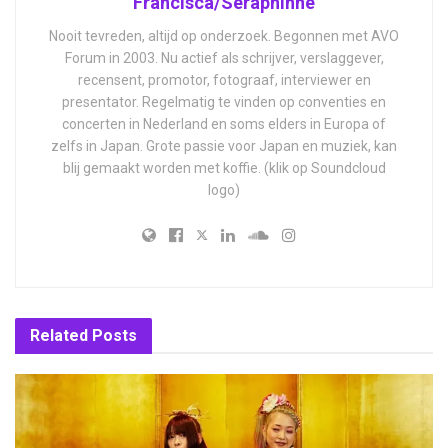
Francisca/Seraphinne
Nooit tevreden, altijd op onderzoek. Begonnen met AVO
Forum in 2003. Nu actief als schrijver, verslaggever,
recensent, promotor, fotograaf, interviewer en
presentator. Regelmatig te vinden op conventies en
concerten in Nederland en soms elders in Europa of
zelfs in Japan. Grote passie voor Japan en muziek, kan
blij gemaakt worden met koffie. (klik op Soundcloud
logo)
Related
Posts