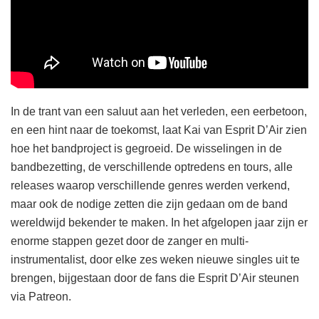
In de trant van een saluut aan het verleden, een eerbetoon,
en een hint naar de toekomst, laat Kai van Esprit D’Air zien
hoe het bandproject is gegroeid. De wisselingen in de
bandbezetting, de verschillende optredens en tours, alle
releases waarop verschillende genres werden verkend,
maar ook de nodige zetten die zijn gedaan om de band
wereldwijd bekender te maken. In het afgelopen jaar zijn er
enorme stappen gezet door de zanger en multi-
instrumentalist, door elke zes weken nieuwe singles uit te
brengen, bijgestaan door de fans die Esprit D’Air steunen
via Patreon.