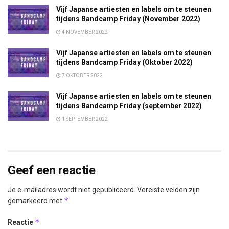
Vijf Japanse artiesten en labels om te steunen
tijdens Bandcamp Friday (November 2022)
4 NOVEMBER 2022
Vijf Japanse artiesten en labels om te steunen
tijdens Bandcamp Friday (Oktober 2022)
7 OKTOBER 2022
Vijf Japanse artiesten en labels om te steunen
tijdens Bandcamp Friday (september 2022)
1 SEPTEMBER 2022
Geef een reactie
Je e-mailadres wordt niet gepubliceerd.
Vereiste velden zijn
*
gemarkeerd met
*
Reactie