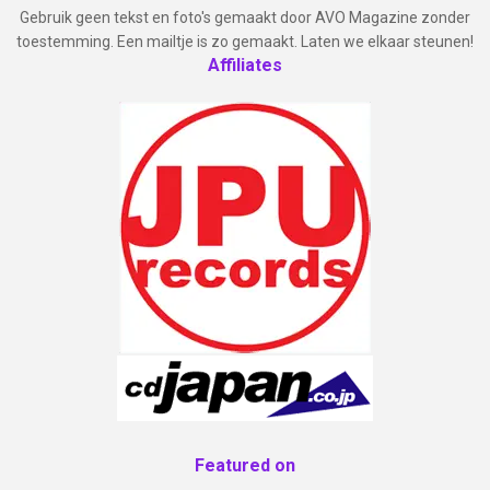
Gebruik geen tekst en foto's gemaakt door AVO Magazine zonder
toestemming. Een mailtje is zo gemaakt. Laten we elkaar steunen!
Affiliates
Featured on