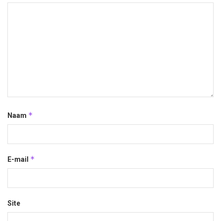
*
Naam
*
E-mail
Site