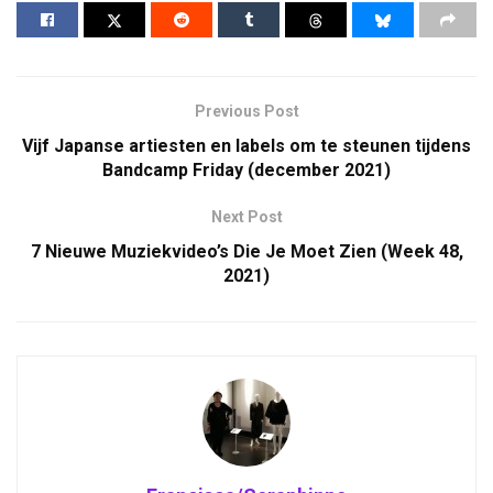
Previous Post
Vijf Japanse artiesten en labels om te steunen tijdens
Bandcamp Friday (december 2021)
Next Post
7 Nieuwe Muziekvideo’s Die Je Moet Zien (Week 48,
2021)