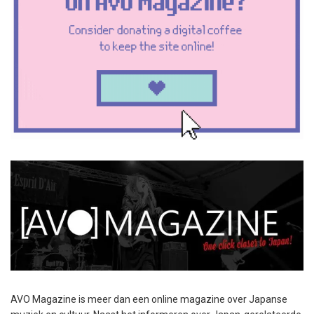
AVO Magazine is meer dan een online magazine over Japanse