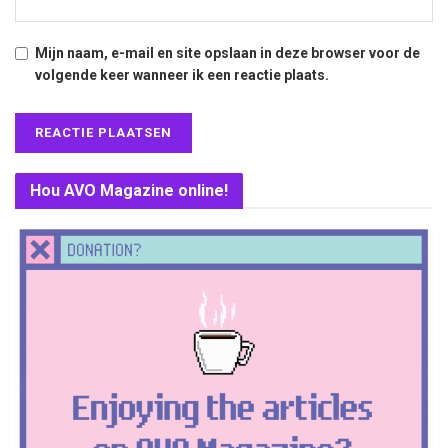
Mijn naam, e-mail en site opslaan in deze browser voor de
volgende keer wanneer ik een reactie plaats.
Hou AVO Magazine online!