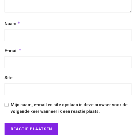
*
Naam
*
E-mail
Site
Mijn naam, e-mail en site opslaan in deze browser voor de
volgende keer wanneer ik een reactie plaats.