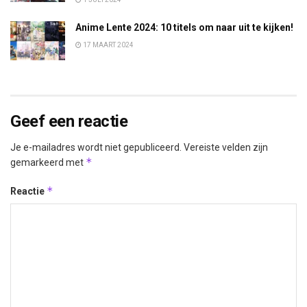
Anime Lente 2024: 10 titels om naar uit te kijken!
17 MAART 2024
Geef een reactie
Je e-mailadres wordt niet gepubliceerd.
Vereiste velden zijn
*
gemarkeerd met
*
Reactie