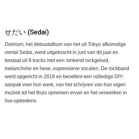
せだい (Sedai)
Delirium
, het debuutalbum van het uit Tokyo afkomstige
viertal Sedai, werd uitgebracht in juni van dit jaar en
bestaat uit 9 tracks met een ronkend rockgeluid,
melancholie en hese, expressieve vocalen. De rockband
werd opgericht in 2018 en beoefent een volledige DIY-
aanpak voor hun werk, van het schrijven van hun eigen
muziek tot het thuis opnemen ervan en het verwerken in
live-optredens.