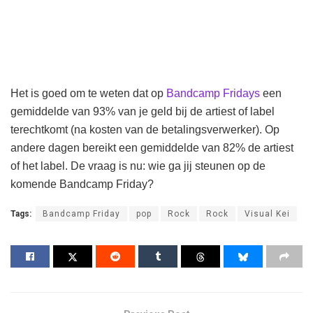
Het is goed om te weten dat op
Bandcamp Fridays
een
gemiddelde van 93% van je geld bij de artiest of label
terechtkomt (na kosten van de betalingsverwerker). Op
andere dagen bereikt een gemiddelde van 82% de artiest
of het label. De vraag is nu: wie ga jij steunen op de
komende Bandcamp Friday?
Tags:
Bandcamp Friday
pop
Rock
Rock
Visual Kei