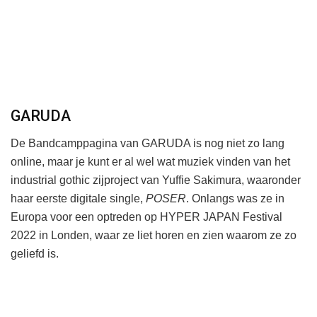
GARUDA
De Bandcamppagina van GARUDA is nog niet zo lang
online, maar je kunt er al wel wat muziek vinden van het
industrial gothic zijproject van Yuffie Sakimura, waaronder
haar eerste digitale single,
POSER
. Onlangs was ze in
Europa voor een optreden op HYPER JAPAN Festival
2022 in Londen, waar ze liet horen en zien waarom ze zo
geliefd is.