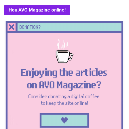
Hou AVO Magazine online!