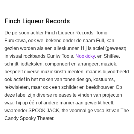
Finch Liqueur Records
De persoon achter Finch Liqueur Records, Tomo
Furukawa, ook wel bekend onder de naam Full, kan
gezien worden als een alleskunner. Hij is actief (geweest)
in visual rockbands Guniw Tools,
Nookicky
, en Shilfee,
schrijft liedteksten, componeert en arrangeert muziek,
bespeelt diverse muziekinstrumenten, maar is bijvoorbeeld
ook actief in het maken van toneeldesign, kostuums,
rekwisieten, maar ook een schilder en beeldhouwer. Op
deze label zijn diverse releases te vinden van projecten
waar hij op één of andere manier aan gewerkt heeft,
waaronder SPOOK JACK, the voormalige vocalist van The
Candy Spooky Theater.