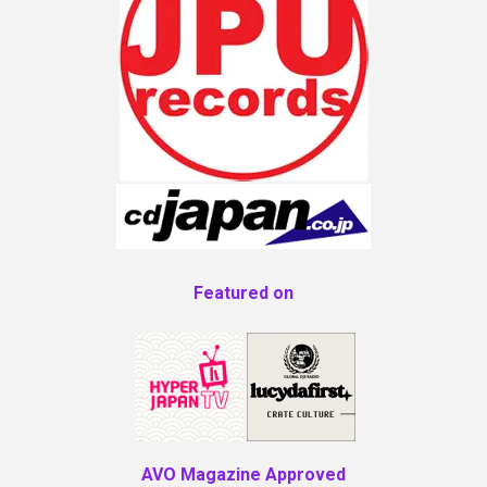
Featured on
AVO Magazine Approved