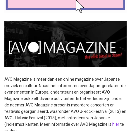
AVO Magazine is meer dan een online magazine over Japanse
muziek en cultuur. Naast het informeren over Japan-gerelateerde
evenementen in Europa, ondersteunt en organiseert AVO
Magazine ook zelf diverse activiteiten. In het verleden zijn onder
de noemer AVO Magazine presents meerdere concerten en
festivals georganiseerd, waaronder AVO J-Rock Festival (2013) en
AVO J-Music Festival (2018), met optredens van Japanse
(indie)muzikanten. Meer informatie over AVO Magazine is
hier
te
vinden.