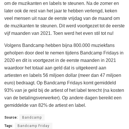
om de muzikanten en labels te steunen. Na de zomer en
later ook de rest van het jaar te hebben verlengd, keken
veel mensen uit naar de eerste vrijdag van de maand om
de muzikanten te steunen. Dit werd voortgezet tot de eerste
vijf maanden van 2021. Toen werd het even stil tot nu!
Volgens Bandcamp hebben bijna 800.000 muziekfans
geholpen door deel te nemen tijdens Bandcamp Fridays in
2020 en dit is voortgezet in de eerste maanden in 2021
waardoor het totaal aan geld dat is uitgekeerd aan
artiesten en labels 56 miljoen dollar (meer dan 47 miljoen
euro) bedraagt. Op Bandcamp Fridays komt gemiddeld
93% van je geld bij de artiest of het label terecht (na kosten
van de betalingsverwerker). Op andere dagen bereikt een
gemiddelde van 82% de artiest en label.
Source:
Bandcamp
Tags:
Bandcamp Friday