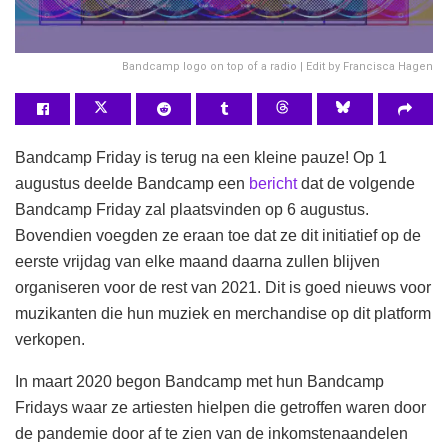
Bandcamp logo on top of a radio | Edit by Francisca Hagen
Bandcamp Friday is terug na een kleine pauze! Op 1
augustus deelde Bandcamp een
bericht
dat de volgende
Bandcamp Friday zal plaatsvinden op 6 augustus.
Bovendien voegden ze eraan toe dat ze dit initiatief op de
eerste vrijdag van elke maand daarna zullen blijven
organiseren voor de rest van 2021. Dit is goed nieuws voor
muzikanten die hun muziek en merchandise op dit platform
verkopen.
In maart 2020 begon Bandcamp met hun Bandcamp
Fridays waar ze artiesten hielpen die getroffen waren door
de pandemie door af te zien van de inkomstenaandelen