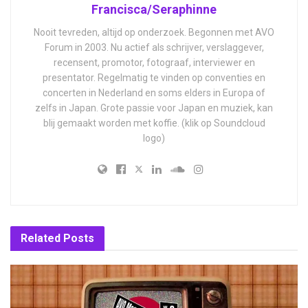
Francisca/Seraphinne
Nooit tevreden, altijd op onderzoek. Begonnen met AVO
Forum in 2003. Nu actief als schrijver, verslaggever,
recensent, promotor, fotograaf, interviewer en
presentator. Regelmatig te vinden op conventies en
concerten in Nederland en soms elders in Europa of
zelfs in Japan. Grote passie voor Japan en muziek, kan
blij gemaakt worden met koffie. (klik op Soundcloud
logo)
Related
Posts