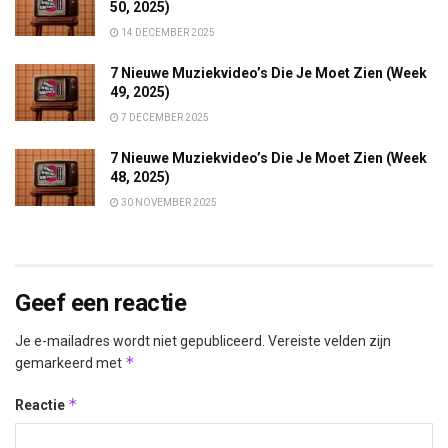
50, 2025)
14 DECEMBER 2025
7 Nieuwe Muziekvideo’s Die Je Moet Zien (Week
49, 2025)
7 DECEMBER 2025
7 Nieuwe Muziekvideo’s Die Je Moet Zien (Week
48, 2025)
30 NOVEMBER 2025
Geef een reactie
Je e-mailadres wordt niet gepubliceerd.
Vereiste velden zijn
*
gemarkeerd met
*
Reactie