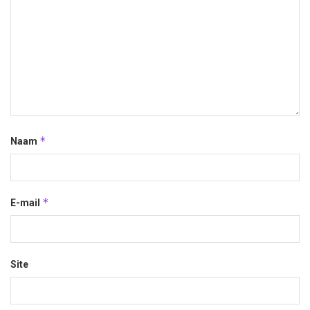
*
Naam
*
E-mail
Site