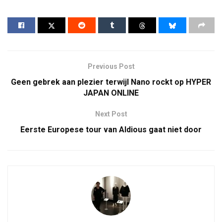
Previous Post
Geen gebrek aan plezier terwijl Nano rockt op HYPER
JAPAN ONLINE
Next Post
Eerste Europese tour van Aldious gaat niet door