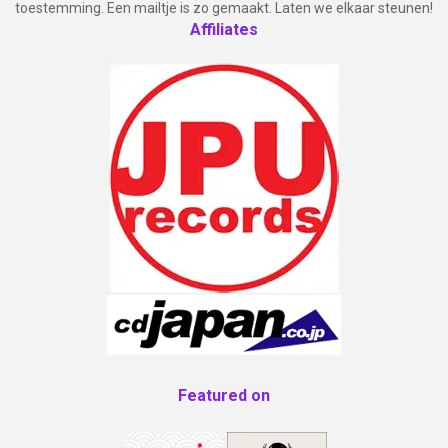
toestemming. Een mailtje is zo gemaakt. Laten we elkaar steunen!
Affiliates
Featured on