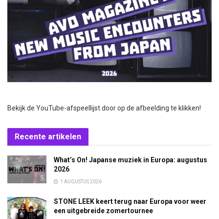
Bekijk de YouTube-afspeellijst door op de afbeelding te klikken!
Recente artikelen
What’s On! Japanse muziek in Europa: augustus
2026
1 AUGUSTUS 2026
STONE LEEK keert terug naar Europa voor weer
een uitgebreide zomertournee