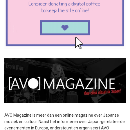
AVO Magazine is meer dan een online magazine over Japanse
muziek en cultuur. Naast het informeren over Japan-gerelateerde
evenementen in Europa, ondersteunt en organiseert AVO