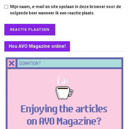
Mijn naam, e-mail en site opslaan in deze browser voor de
volgende keer wanneer ik een reactie plaats.
Hou AVO Magazine online!