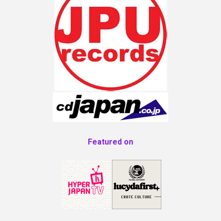
Featured on