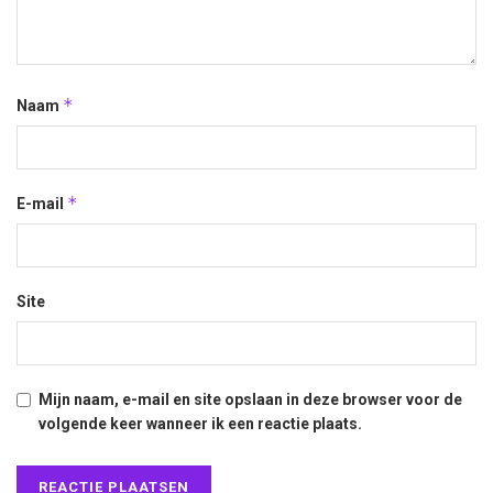
*
Naam
*
E-mail
Site
Mijn naam, e-mail en site opslaan in deze browser voor de
volgende keer wanneer ik een reactie plaats.