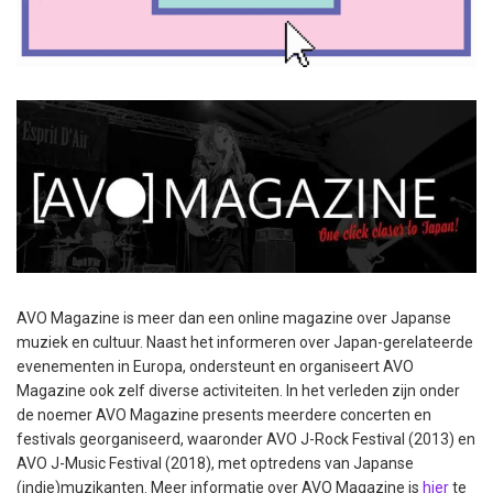
AVO Magazine is meer dan een online magazine over Japanse
muziek en cultuur. Naast het informeren over Japan-gerelateerde
evenementen in Europa, ondersteunt en organiseert AVO
Magazine ook zelf diverse activiteiten. In het verleden zijn onder
de noemer AVO Magazine presents meerdere concerten en
festivals georganiseerd, waaronder AVO J-Rock Festival (2013) en
AVO J-Music Festival (2018), met optredens van Japanse
(indie)muzikanten. Meer informatie over AVO Magazine is
hier
te