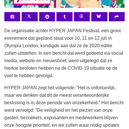
De organisatie achter HYPER JAPAN Festival, een groot
evenement dat gepland staat voor 10, 11 en 12 juli in
Olympia London, kondigde aan dat ze de 2020-editie
zullen uitstellen. In een bericht dat werd gedeeld via social
media, website en nieuwsbrief, werd uitgelegd dat ze
hiertoe besloten hebben na de COVID-19 situatie op de
voet te hebben gevolgd.
HYPER JAPAN zegt het volgende: “Het is onfortuinlijk,
maar we denken dat dit de meest verantwoordelijke
beslissing is in deze periode van onzekerheid.” Het bericht
werd vervolgd: “De veiligheid en het plezier van onze
gasten, bezoekers, exposanten en medewerkers blijven
onze hoogste prioriteit, en we zullen waar nodig updates