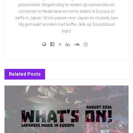
presentator. Regelmatig te vinden op conventies en
concerten in Nederland en soms elders in Europa of
zelfs in Japan. Grote passie voor Japan en muziek, kan
blij gemaakt worden met koffie. (klik op Soundcloud
logo)
Related
Posts