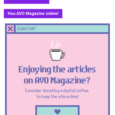
Hou AVO Magazine online!