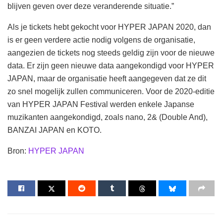
blijven geven over deze veranderende situatie.”
Als je tickets hebt gekocht voor HYPER JAPAN 2020, dan
is er geen verdere actie nodig volgens de organisatie,
aangezien de tickets nog steeds geldig zijn voor de nieuwe
data. Er zijn geen nieuwe data aangekondigd voor HYPER
JAPAN, maar de organisatie heeft aangegeven dat ze dit
zo snel mogelijk zullen communiceren. Voor de 2020-editie
van HYPER JAPAN Festival werden enkele Japanse
muzikanten aangekondigd, zoals nano, 2& (Double And),
BANZAI JAPAN en KOTO.
Bron:
HYPER JAPAN