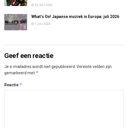
26 JULI 2026
What’s On! Japanse muziek in Europa: juli 2026
1 JULI 2026
Geef een reactie
Je e-mailadres wordt niet gepubliceerd.
Vereiste velden zijn
*
gemarkeerd met
*
Reactie