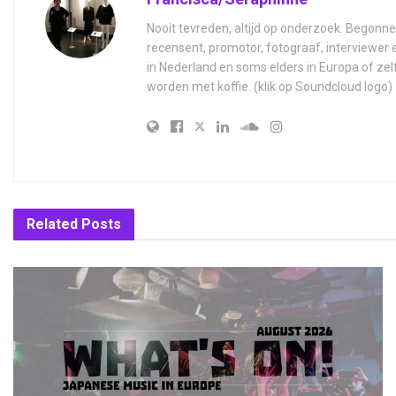
Nooit tevreden, altijd op onderzoek. Begonne
recensent, promotor, fotograaf, interviewer
in Nederland en soms elders in Europa of zel
worden met koffie. (klik op Soundcloud logo)
Related
Posts