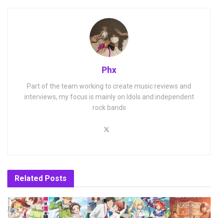
Phx
Part of the team working to create music reviews and
interviews, my focus is mainly on Idols and independent
rock bands
Related
Posts