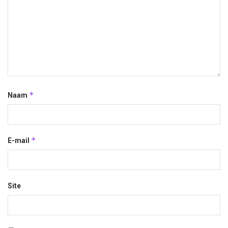
*
Naam
*
E-mail
Site