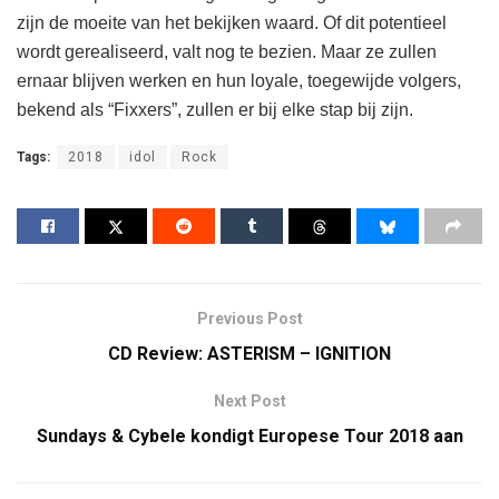
zijn de moeite van het bekijken waard. Of dit potentieel
wordt gerealiseerd, valt nog te bezien. Maar ze zullen
ernaar blijven werken en hun loyale, toegewijde volgers,
bekend als “Fixxers”, zullen er bij elke stap bij zijn.
Tags:
2018
idol
Rock
Previous Post
CD Review: ASTERISM – IGNITION
Next Post
Sundays & Cybele kondigt Europese Tour 2018 aan