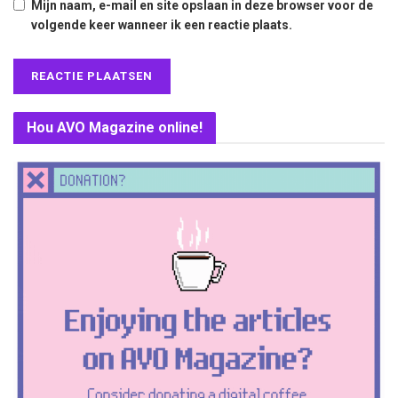
Mijn naam, e-mail en site opslaan in deze browser voor de
volgende keer wanneer ik een reactie plaats.
Hou AVO Magazine online!