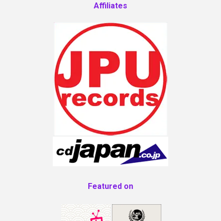
Affiliates
Featured on