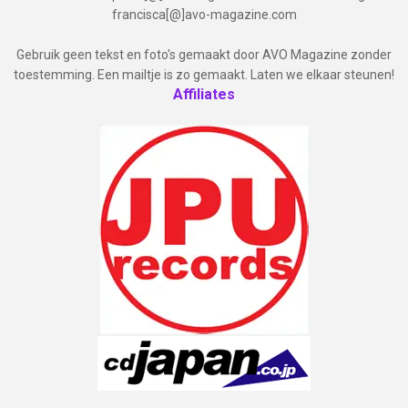
francisca[@]avo-magazine.com
Gebruik geen tekst en foto's gemaakt door AVO Magazine zonder
toestemming. Een mailtje is zo gemaakt. Laten we elkaar steunen!
Affiliates