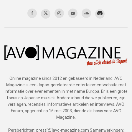
Online magazine sinds 2012 en gebaseerd in Nederland. AVO
Magazine is een Japan-gerelateerde entertainmentwebsite met
informatie over evenementen in met name Europa. Er is een grote
focus op Japanse muziek. Andere inhoud die we publiceren, zijn
verslagen, recensies, informatieve artikelen en interviews. AVO
Forum, opgericht op 16 mei 2003, diende als basis voor AVO
Magazine.
Persberichten: press[@]avo-magazine.com Samenwerkingen: