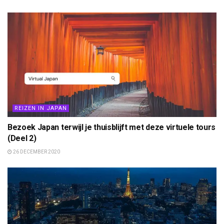
REIZEN IN JAPAN
Bezoek Japan terwijl je thuisblijft met deze virtuele tours
(Deel 2)
26 DECEMBER 2020