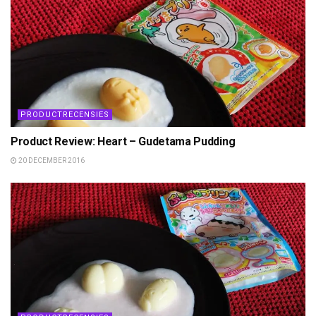
PRODUCTRECENSIES
Product Review: Heart – Gudetama Pudding
20 DECEMBER 2016