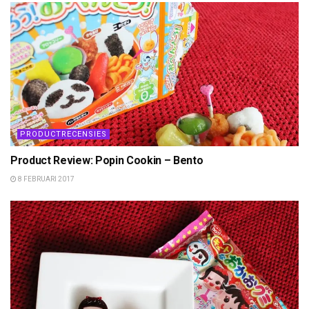
PRODUCTRECENSIES
Product Review: Popin Cookin – Bento
8 FEBRUARI 2017