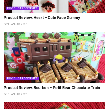
PRODUCTRECENSIES
Product Review: Heart – Cute Face Gummy
24 JANUARI 2017
PRODUCTRECENSIES
Product Review: Bourbon – Petit Bear Chocolate Train
10 JANUARI 2017