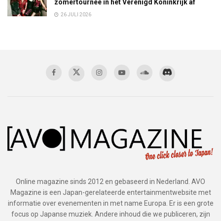
zomertournee in het Verenigd Koninkrijk af
26 JULI 2026
Online magazine sinds 2012 en gebaseerd in Nederland. AVO
Magazine is een Japan-gerelateerde entertainmentwebsite met
informatie over evenementen in met name Europa. Er is een grote
focus op Japanse muziek. Andere inhoud die we publiceren, zijn