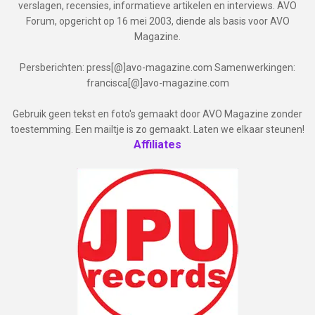
verslagen, recensies, informatieve artikelen en interviews. AVO
Forum, opgericht op 16 mei 2003, diende als basis voor AVO
Magazine.
Persberichten: press[@]avo-magazine.com Samenwerkingen:
francisca[@]avo-magazine.com
Gebruik geen tekst en foto's gemaakt door AVO Magazine zonder
toestemming. Een mailtje is zo gemaakt. Laten we elkaar steunen!
Affiliates