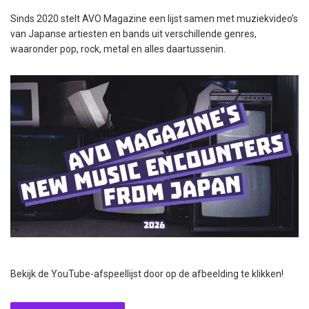
Sinds 2020 stelt AVO Magazine een lijst samen met muziekvideo’s
van Japanse artiesten en bands uit verschillende genres,
waaronder pop, rock, metal en alles daartussenin.
Bekijk de YouTube-afspeellijst door op de afbeelding te klikken!