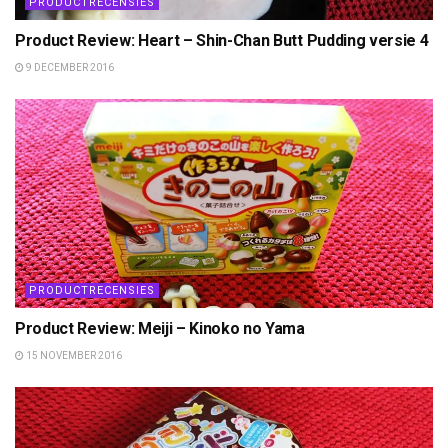
PRODUCTRECENSIES
Product Review: Heart – Shin-Chan Butt Pudding versie 4
9 DECEMBER 2016
PRODUCTRECENSIES
Product Review: Meiji – Kinoko no Yama
15 NOVEMBER 2016