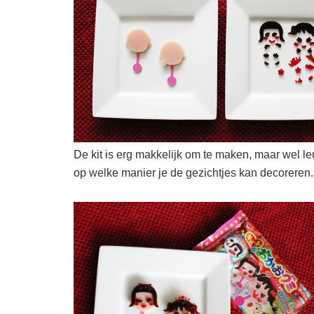
De kit is erg makkelijk om te maken, maar wel leu
op welke manier je de gezichtjes kan decoreren.