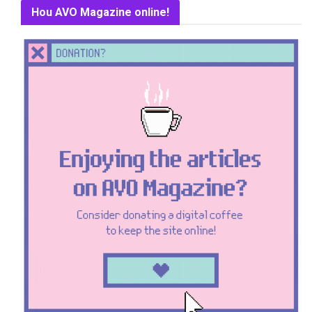
Hou AVO Magazine online!