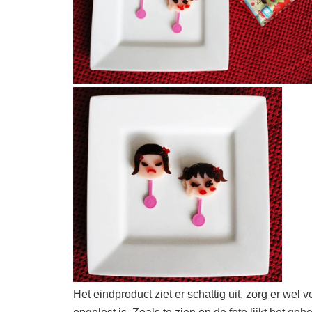
Het eindproduct ziet er schattig uit, zorg er wel 