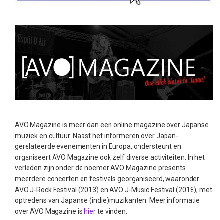
AVO Magazine is meer dan een online magazine over Japanse
muziek en cultuur. Naast het informeren over Japan-
gerelateerde evenementen in Europa, ondersteunt en
organiseert AVO Magazine ook zelf diverse activiteiten. In het
verleden zijn onder de noemer AVO Magazine presents
meerdere concerten en festivals georganiseerd, waaronder
AVO J-Rock Festival (2013) en AVO J-Music Festival (2018), met
optredens van Japanse (indie)muzikanten. Meer informatie
over AVO Magazine is
hier
te vinden.