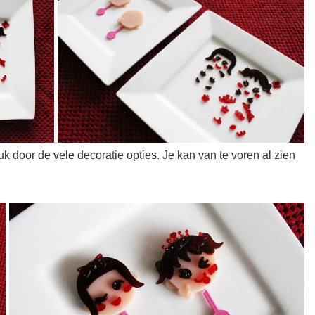
k door de vele decoratie opties. Je kan van te voren al zien