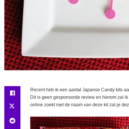
Recent heb ik een aantal Japanse Candy kits aa
Dit is geen gesponsorde review en hierom zal ik
online zoekt met de naam van deze kit zal je de