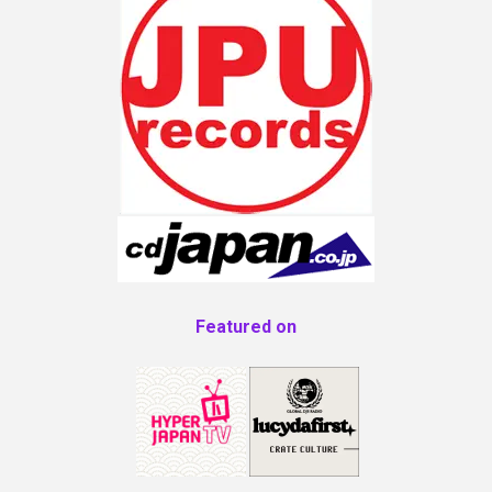
Featured on