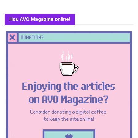
Hou AVO Magazine online!