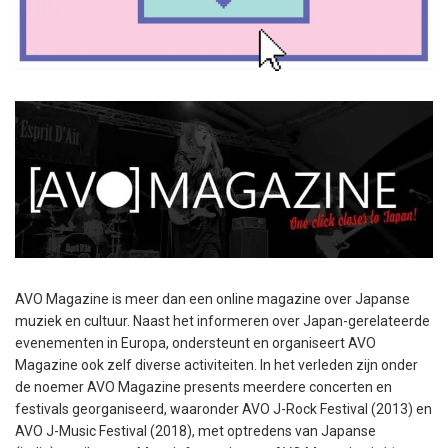
AVO Magazine is meer dan een online magazine over Japanse
muziek en cultuur. Naast het informeren over Japan-gerelateerde
evenementen in Europa, ondersteunt en organiseert AVO
Magazine ook zelf diverse activiteiten. In het verleden zijn onder
de noemer AVO Magazine presents meerdere concerten en
festivals georganiseerd, waaronder AVO J-Rock Festival (2013) en
AVO J-Music Festival (2018), met optredens van Japanse