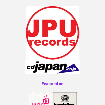
Featured on