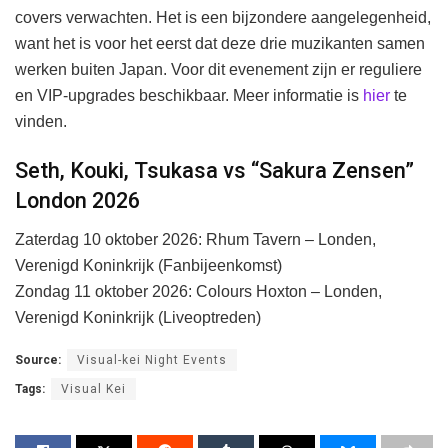
covers verwachten. Het is een bijzondere aangelegenheid,
want het is voor het eerst dat deze drie muzikanten samen
werken buiten Japan. Voor dit evenement zijn er reguliere
en VIP-upgrades beschikbaar. Meer informatie is
hier
te
vinden.
Seth, Kouki, Tsukasa vs “Sakura Zensen”
London 2026
Zaterdag 10 oktober 2026: Rhum Tavern – Londen,
Verenigd Koninkrijk (Fanbijeenkomst)
Zondag 11 oktober 2026: Colours Hoxton – Londen,
Verenigd Koninkrijk (Liveoptreden)
Source:
Visual-kei Night Events
Tags:
Visual Kei