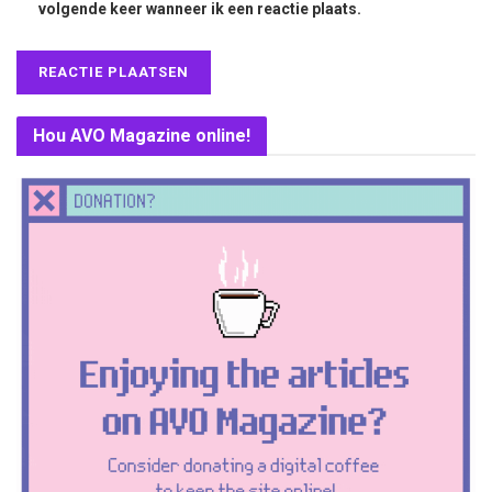
volgende keer wanneer ik een reactie plaats.
Hou AVO Magazine online!