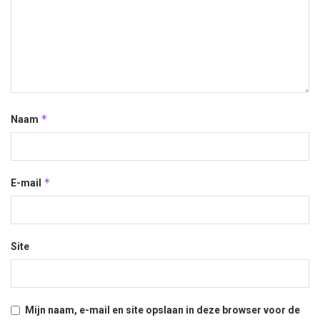
*
Naam
*
E-mail
Site
Mijn naam, e-mail en site opslaan in deze browser voor de