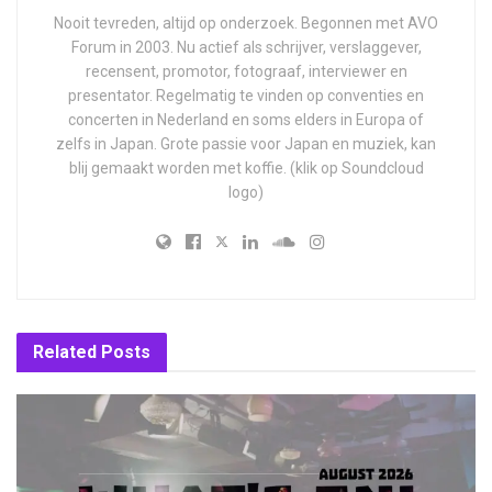
Nooit tevreden, altijd op onderzoek. Begonnen met AVO
Forum in 2003. Nu actief als schrijver, verslaggever,
recensent, promotor, fotograaf, interviewer en
presentator. Regelmatig te vinden op conventies en
concerten in Nederland en soms elders in Europa of
zelfs in Japan. Grote passie voor Japan en muziek, kan
blij gemaakt worden met koffie. (klik op Soundcloud
logo)
Related
Posts