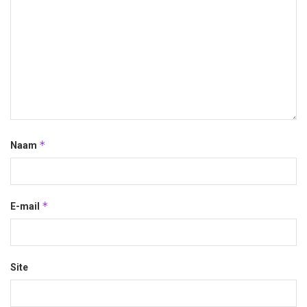
*
Naam
*
E-mail
Site