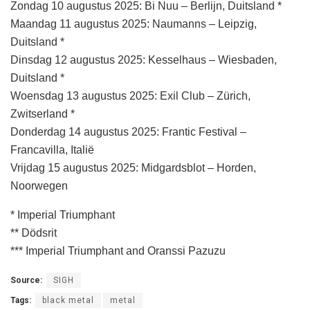
Zondag 10 augustus 2025: Bi Nuu – Berlijn, Duitsland *
Maandag 11 augustus 2025: Naumanns – Leipzig,
Duitsland *
Dinsdag 12 augustus 2025: Kesselhaus – Wiesbaden,
Duitsland *
Woensdag 13 augustus 2025: Exil Club – Zürich,
Zwitserland *
Donderdag 14 augustus 2025: Frantic Festival –
Francavilla, Italië
Vrijdag 15 augustus 2025: Midgardsblot – Horden,
Noorwegen
* Imperial Triumphant
** Dödsrit
*** Imperial Triumphant and Oranssi Pazuzu
Source:
SIGH
Tags:
black metal
metal