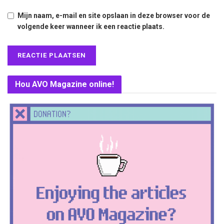
Mijn naam, e-mail en site opslaan in deze browser voor de
volgende keer wanneer ik een reactie plaats.
Hou AVO Magazine online!