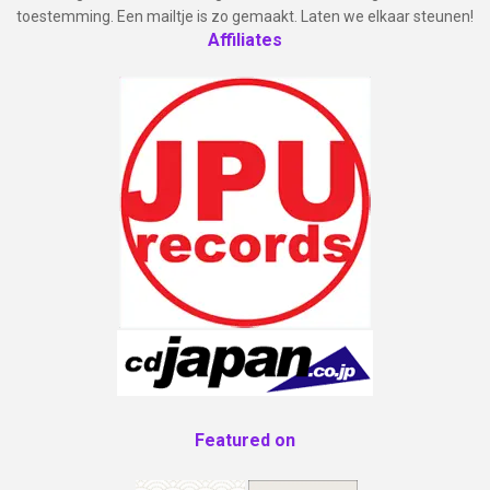
toestemming. Een mailtje is zo gemaakt. Laten we elkaar steunen!
Affiliates
Featured on