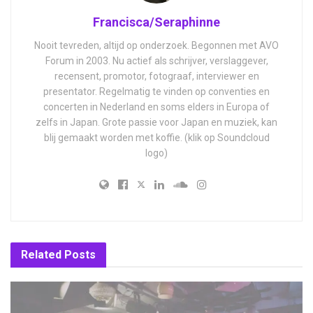
Francisca/Seraphinne
Nooit tevreden, altijd op onderzoek. Begonnen met AVO
Forum in 2003. Nu actief als schrijver, verslaggever,
recensent, promotor, fotograaf, interviewer en
presentator. Regelmatig te vinden op conventies en
concerten in Nederland en soms elders in Europa of
zelfs in Japan. Grote passie voor Japan en muziek, kan
blij gemaakt worden met koffie. (klik op Soundcloud
logo)
Related
Posts