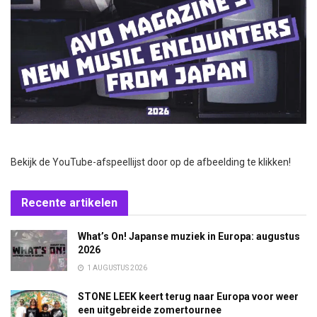
Bekijk de YouTube-afspeellijst door op de afbeelding te klikken!
Recente artikelen
What’s On! Japanse muziek in Europa: augustus
2026
1 AUGUSTUS 2026
STONE LEEK keert terug naar Europa voor weer
een uitgebreide zomertournee