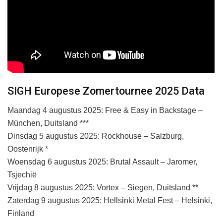
SIGH Europese Zomertournee 2025 Data
Maandag 4 augustus 2025: Free & Easy in Backstage –
München, Duitsland ***
Dinsdag 5 augustus 2025: Rockhouse – Salzburg,
Oostenrijk *
Woensdag 6 augustus 2025: Brutal Assault – Jaromer,
Tsjechië
Vrijdag 8 augustus 2025: Vortex – Siegen, Duitsland **
Zaterdag 9 augustus 2025: Hellsinki Metal Fest – Helsinki,
Finland