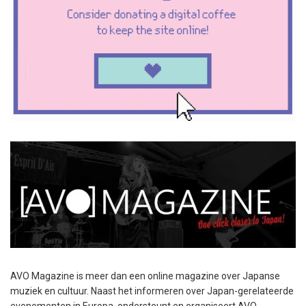
AVO Magazine is meer dan een online magazine over Japanse
muziek en cultuur. Naast het informeren over Japan-gerelateerde