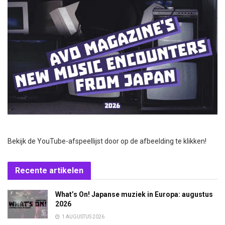
Bekijk de YouTube-afspeellijst door op de afbeelding te klikken!
Recente artikelen
What’s On! Japanse muziek in Europa: augustus
2026
1 AUGUSTUS 2026