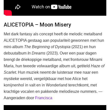
ALICETOPIA – Moon Misery
Met dark fantasy als concept heeft de melodic metalband
ALICETOPIA gestaag aan populariteit gewonnen met hun
mini-album
The Beginning of Dystopia
(2021) en hun
debuutalbum
In Dreams
(2023). Over een paar dagen
brengt de driekoppige metalband, met frontvrouw Minami
Maria, hun tweede volwaardige album uit, getiteld
Haze of
Scarlet
. Hun muziek neemt de luisteraar mee naar een
mystieke wereld, vergelijkbaar met hoe Alice het
konijnenhol in valt en in Wonderland terechtkomt, met
krachtige vocalen en pakkende melodieuze nummers. —
Aangeraden door
Francisca