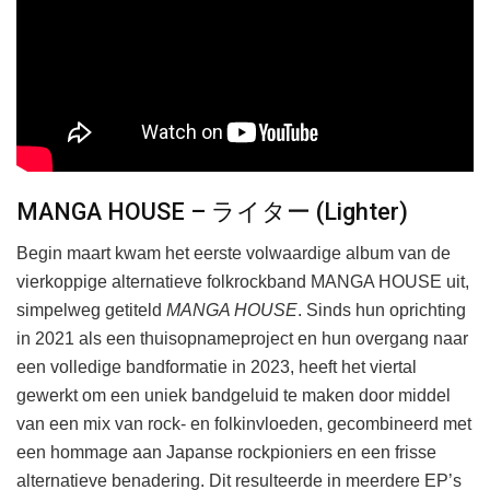
MANGA HOUSE – ライター (Lighter)
Begin maart kwam het eerste volwaardige album van de
vierkoppige alternatieve folkrockband MANGA HOUSE uit,
simpelweg getiteld
MANGA HOUSE
. Sinds hun oprichting
in 2021 als een thuisopnameproject en hun overgang naar
een volledige bandformatie in 2023, heeft het viertal
gewerkt om een uniek bandgeluid te maken door middel
van een mix van rock- en folkinvloeden, gecombineerd met
een hommage aan Japanse rockpioniers en een frisse
alternatieve benadering. Dit resulteerde in meerdere EP’s