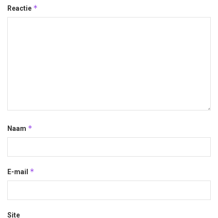
*
Reactie
*
Naam
*
E-mail
Site