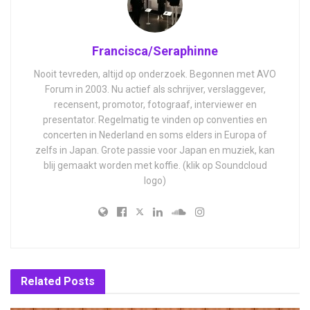
Francisca/Seraphinne
Nooit tevreden, altijd op onderzoek. Begonnen met AVO
Forum in 2003. Nu actief als schrijver, verslaggever,
recensent, promotor, fotograaf, interviewer en
presentator. Regelmatig te vinden op conventies en
concerten in Nederland en soms elders in Europa of
zelfs in Japan. Grote passie voor Japan en muziek, kan
blij gemaakt worden met koffie. (klik op Soundcloud
logo)
Related
Posts