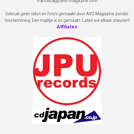
francisca[@]avo-magazine.com
Gebruik geen tekst en foto's gemaakt door AVO Magazine zonder
toestemming. Een mailtje is zo gemaakt. Laten we elkaar steunen!
Affiliates