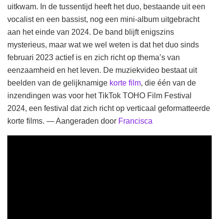
uitkwam. In de tussentijd heeft het duo, bestaande uit een
vocalist en een bassist, nog een mini-album uitgebracht
aan het einde van 2024. De band blijft enigszins
mysterieus, maar wat we wel weten is dat het duo sinds
februari 2023 actief is en zich richt op thema’s van
eenzaamheid en het leven. De muziekvideo bestaat uit
beelden van de gelijknamige
korte film
, die één van de
inzendingen was voor het TikTok TOHO Film Festival
2024, een festival dat zich richt op verticaal geformatteerde
korte films. — Aangeraden door
Francisca