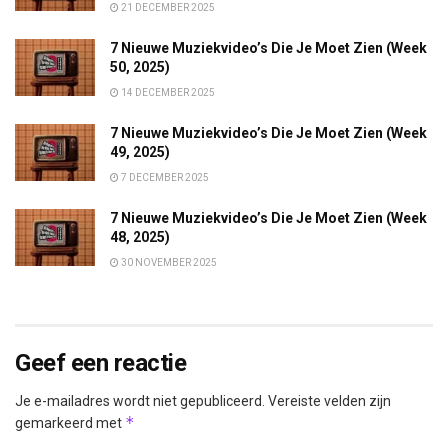
21 DECEMBER 2025
7 Nieuwe Muziekvideo’s Die Je Moet Zien (Week
50, 2025)
14 DECEMBER 2025
7 Nieuwe Muziekvideo’s Die Je Moet Zien (Week
49, 2025)
7 DECEMBER 2025
7 Nieuwe Muziekvideo’s Die Je Moet Zien (Week
48, 2025)
30 NOVEMBER 2025
Geef een reactie
Je e-mailadres wordt niet gepubliceerd.
Vereiste velden zijn
*
gemarkeerd met