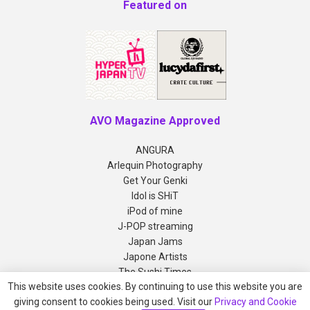
Featured on
AVO Magazine Approved
ANGURA
Arlequin Photography
Get Your Genki
Idol is SHiT
iPod of mine
J-POP streaming
Japan Jams
Japone Artists
The Sushi Times
This website uses cookies. By continuing to use this website you are
giving consent to cookies being used. Visit our
Privacy and Cookie