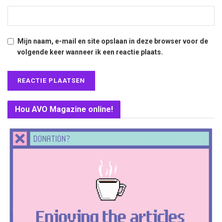
Mijn naam, e-mail en site opslaan in deze browser voor de
volgende keer wanneer ik een reactie plaats.
Hou AVO Magazine online!