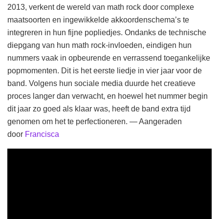
2013, verkent de wereld van math rock door complexe
maatsoorten en ingewikkelde akkoordenschema’s te
integreren in hun fijne popliedjes. Ondanks de technische
diepgang van hun math rock-invloeden, eindigen hun
nummers vaak in opbeurende en verrassend toegankelijke
popmomenten. Dit is het eerste liedje in vier jaar voor de
band. Volgens hun sociale media duurde het creatieve
proces langer dan verwacht, en hoewel het nummer begin
dit jaar zo goed als klaar was, heeft de band extra tijd
genomen om het te perfectioneren. — Aangeraden
door
Francisca