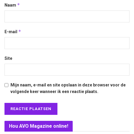
*
Naam
*
E-mail
Site
Mijn naam, e-mail en site opslaan in deze browser voor de
volgende keer wanneer ik een reactie plaats.
Hou AVO Magazine online!