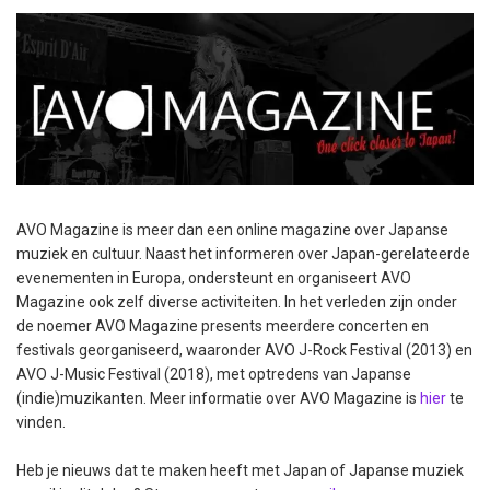
AVO Magazine is meer dan een online magazine over Japanse
muziek en cultuur. Naast het informeren over Japan-gerelateerde
evenementen in Europa, ondersteunt en organiseert AVO
Magazine ook zelf diverse activiteiten. In het verleden zijn onder
de noemer AVO Magazine presents meerdere concerten en
festivals georganiseerd, waaronder AVO J-Rock Festival (2013) en
AVO J-Music Festival (2018), met optredens van Japanse
(indie)muzikanten. Meer informatie over AVO Magazine is
hier
te
vinden.
Heb je nieuws dat te maken heeft met Japan of Japanse muziek