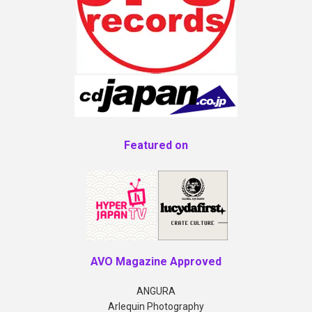
Featured on
AVO Magazine Approved
ANGURA
Arlequin Photography