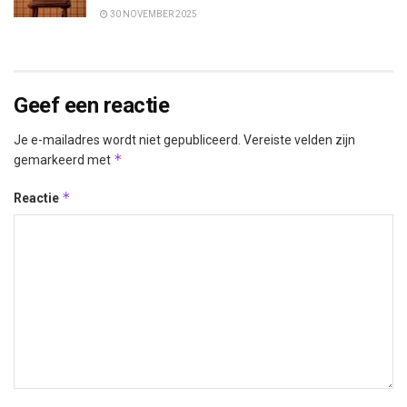
30 NOVEMBER 2025
Geef een reactie
Je e-mailadres wordt niet gepubliceerd.
Vereiste velden zijn
*
gemarkeerd met
*
Reactie