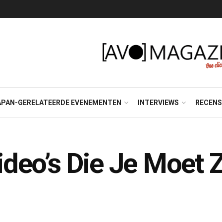
APAN-GERELATEERDE EVENEMENTEN
INTERVIEWS
RECENS
deo’s Die Je Moet 