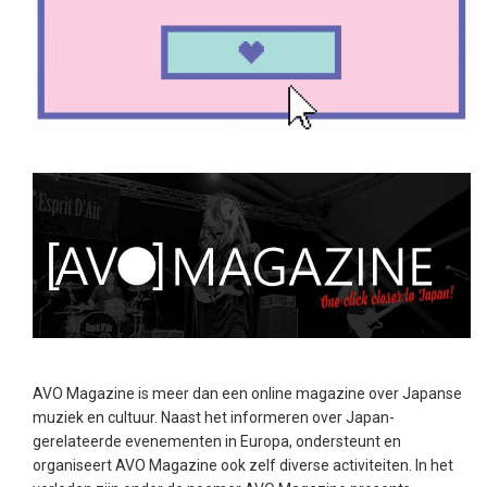
AVO Magazine is meer dan een online magazine over Japanse
muziek en cultuur. Naast het informeren over Japan-
gerelateerde evenementen in Europa, ondersteunt en
organiseert AVO Magazine ook zelf diverse activiteiten. In het