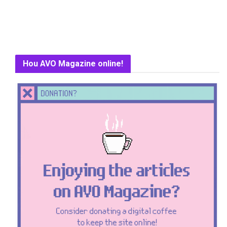
Hou AVO Magazine online!