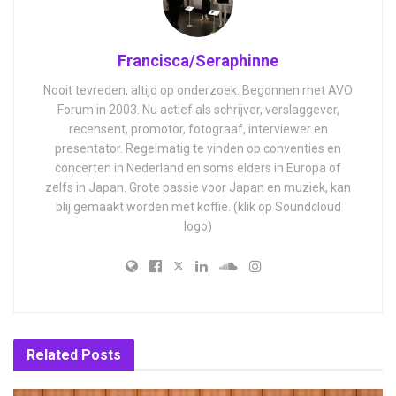
Francisca/Seraphinne
Nooit tevreden, altijd op onderzoek. Begonnen met AVO
Forum in 2003. Nu actief als schrijver, verslaggever,
recensent, promotor, fotograaf, interviewer en
presentator. Regelmatig te vinden op conventies en
concerten in Nederland en soms elders in Europa of
zelfs in Japan. Grote passie voor Japan en muziek, kan
blij gemaakt worden met koffie. (klik op Soundcloud
logo)
Related
Posts