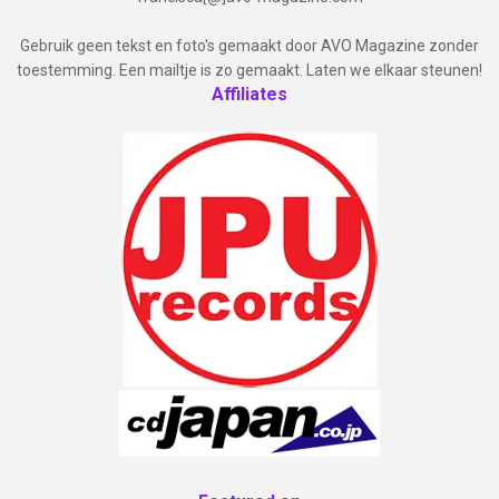
Gebruik geen tekst en foto's gemaakt door AVO Magazine zonder
toestemming. Een mailtje is zo gemaakt. Laten we elkaar steunen!
Affiliates