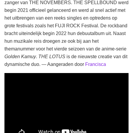
zanger van THE NOVEMBERS. THE SPELLBOUND werd
begin 2021 officieel gelanceerd en werd al snel actief met
het uitbrengen van een reeks singles en optredens op
grote festivals zoals het FUJI ROCK Festival. De rockband
bracht uiteindelijk begin 2022 hun debuutalbum uit. Naast
hun muzikale reis droegen ze ook bij aan het
themanummer voor het vierde seizoen van de anime-serie
Golden Kamuy
.
THE LOTUS
is de nieuwste creatie van dit
dynamische duo. — Aangeraden door
Francisca