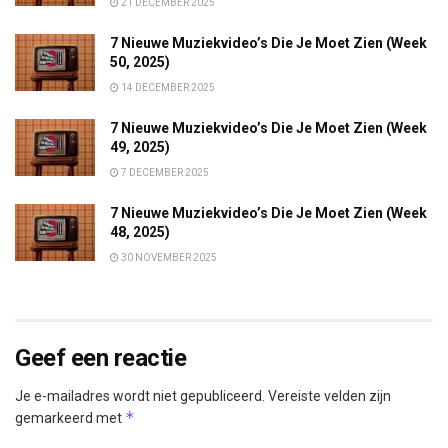
21 DECEMBER 2025
7 Nieuwe Muziekvideo’s Die Je Moet Zien (Week
50, 2025)
14 DECEMBER 2025
7 Nieuwe Muziekvideo’s Die Je Moet Zien (Week
49, 2025)
7 DECEMBER 2025
7 Nieuwe Muziekvideo’s Die Je Moet Zien (Week
48, 2025)
30 NOVEMBER 2025
Geef een reactie
Je e-mailadres wordt niet gepubliceerd.
Vereiste velden zijn
*
gemarkeerd met