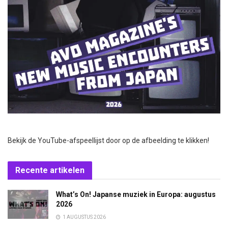
Bekijk de YouTube-afspeellijst door op de afbeelding te klikken!
Recente artikelen
What’s On! Japanse muziek in Europa: augustus
2026
1 AUGUSTUS 2026