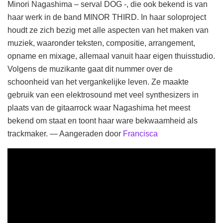
Minori Nagashima – serval DOG -, die ook bekend is van
haar werk in de band MINOR THIRD. In haar soloproject
houdt ze zich bezig met alle aspecten van het maken van
muziek, waaronder teksten, compositie, arrangement,
opname en mixage, allemaal vanuit haar eigen thuisstudio.
Volgens de muzikante gaat dit nummer over de
schoonheid van het vergankelijke leven. Ze maakte
gebruik van een elektrosound met veel synthesizers in
plaats van de gitaarrock waar Nagashima het meest
bekend om staat en toont haar ware bekwaamheid als
trackmaker. — Aangeraden door
Francisca