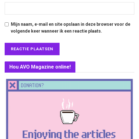
Mijn naam, e-mail en site opslaan in deze browser voor de
volgende keer wanneer ik een reactie plaats.
Hou AVO Magazine online!