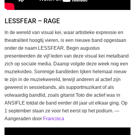
LESSFEAR – RAGE
In de wereld van visual kei, waar artistieke expressie en
theatraliteit hoogtij vieren, is een nieuwe band opgestaan
onder de naam LESSFEAR. Begin augustus
presenteerden de vijf leden van deze visual kei metalband
zich op sociale media. Daarop volgde deze week nog een
muziekvideo. Sommige bandleden lijken helemaal nieuw
te zijn in de muziekwereld, terwijl anderen al actief zijn
geweest in sessiebands, als supportmuzikant of als
volwaardig bandlid, zoals gitarist Toto die actief was in
ANSIFLE totdat de band eerder dit jaar uit elkaar ging. Op
1 september staan ze voor het eerst op het podium. —
Aangeraden door
Francisca