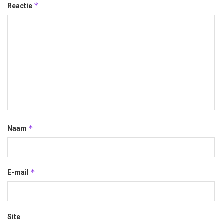
*
Reactie
*
Naam
*
E-mail
Site