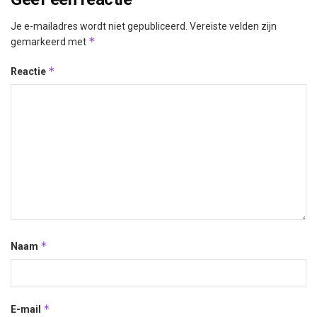
Je e-mailadres wordt niet gepubliceerd.
Vereiste velden zijn
*
gemarkeerd met
*
Reactie
*
Naam
*
E-mail