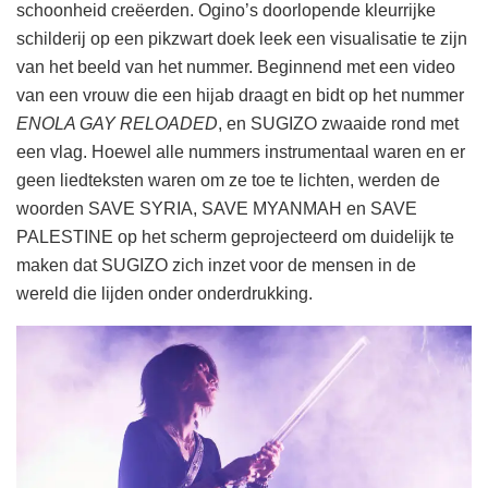
schoonheid creëerden. Ogino’s doorlopende kleurrijke
schilderij op een pikzwart doek leek een visualisatie te zijn
van het beeld van het nummer. Beginnend met een video
van een vrouw die een hijab draagt en bidt op het nummer
ENOLA GAY RELOADED
, en SUGIZO zwaaide rond met
een vlag. Hoewel alle nummers instrumentaal waren en er
geen liedteksten waren om ze toe te lichten, werden de
woorden SAVE SYRIA, SAVE MYANMAH en SAVE
PALESTINE op het scherm geprojecteerd om duidelijk te
maken dat SUGIZO zich inzet voor de mensen in de
wereld die lijden onder onderdrukking.