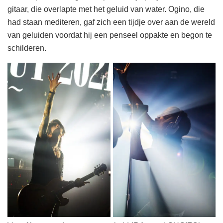
gitaar, die overlapte met het geluid van water. Ogino, die
had staan mediteren, gaf zich een tijdje over aan de wereld
van geluiden voordat hij een penseel oppakte en begon te
schilderen.