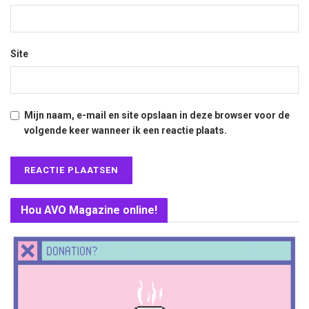
Site
Mijn naam, e-mail en site opslaan in deze browser voor de
volgende keer wanneer ik een reactie plaats.
Hou AVO Magazine online!