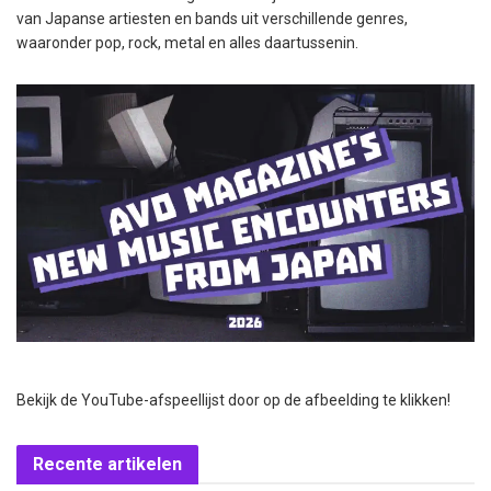
van Japanse artiesten en bands uit verschillende genres,
waaronder pop, rock, metal en alles daartussenin.
Bekijk de YouTube-afspeellijst door op de afbeelding te klikken!
Recente artikelen