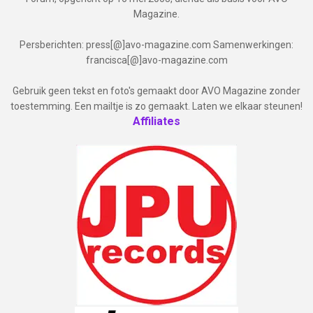
Magazine.
Persberichten: press[@]avo-magazine.com Samenwerkingen:
francisca[@]avo-magazine.com
Gebruik geen tekst en foto's gemaakt door AVO Magazine zonder
toestemming. Een mailtje is zo gemaakt. Laten we elkaar steunen!
Affiliates