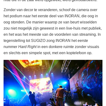
Zonder van decor te veranderen, schoof de camera over
het podium naar het eerste deel van INORAN, die oog in
oog stonden. De manier waarop ze van beurt wisselden
zou niet mogelijk zijn geweest in een live-huis met publiek,
en het was het meeste van de voordelen van streaming. In
tegenstelling tot SUGIZO zong INORAN het eerste
nummer
Hard Right
in een donkere ruimte zonder visuals
en slechts een simpele spot, met een koptelefoon op.