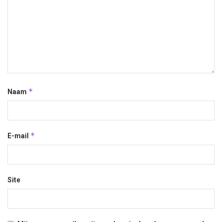
*
Naam
*
E-mail
Site