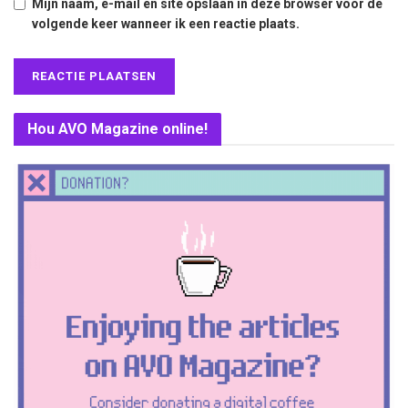
Mijn naam, e-mail en site opslaan in deze browser voor de
volgende keer wanneer ik een reactie plaats.
Hou AVO Magazine online!