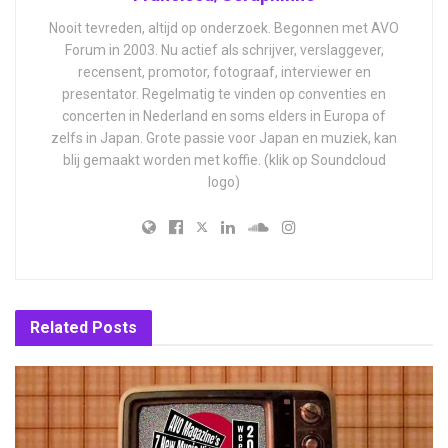
Nooit tevreden, altijd op onderzoek. Begonnen met AVO
Forum in 2003. Nu actief als schrijver, verslaggever,
recensent, promotor, fotograaf, interviewer en
presentator. Regelmatig te vinden op conventies en
concerten in Nederland en soms elders in Europa of
zelfs in Japan. Grote passie voor Japan en muziek, kan
blij gemaakt worden met koffie. (klik op Soundcloud
logo)
Related
Posts