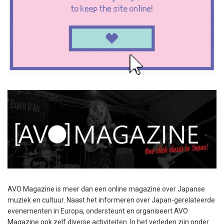
AVO Magazine is meer dan een online magazine over Japanse
muziek en cultuur. Naast het informeren over Japan-gerelateerde
evenementen in Europa, ondersteunt en organiseert AVO
Magazine ook zelf diverse activiteiten. In het verleden zijn onder