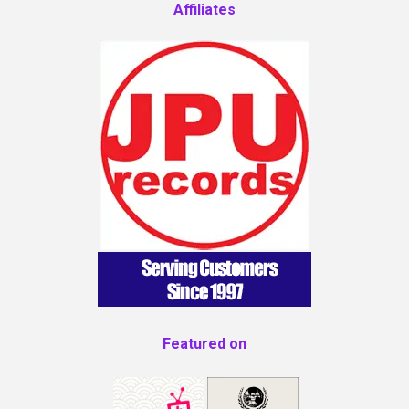
Affiliates
Featured on