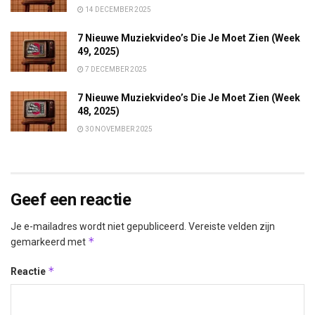
14 DECEMBER 2025
7 Nieuwe Muziekvideo’s Die Je Moet Zien (Week
49, 2025)
7 DECEMBER 2025
7 Nieuwe Muziekvideo’s Die Je Moet Zien (Week
48, 2025)
30 NOVEMBER 2025
Geef een reactie
Je e-mailadres wordt niet gepubliceerd.
Vereiste velden zijn
*
gemarkeerd met
*
Reactie