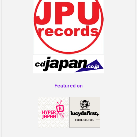
Featured on