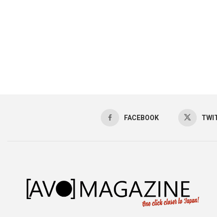
FACEBOOK
TWI