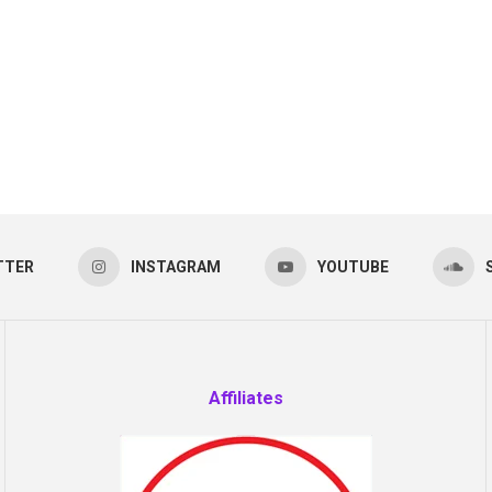
TTER
INSTAGRAM
YOUTUBE
Affiliates