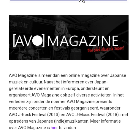
AVO Magazine is meer dan een online magazine over Japanse
muziek en cultuur. Naast het informeren over Japan-
gerelateerde evenementen in Europa, ondersteunt en
organiseert AVO Magazine ook zelf diverse activiteiten. In het
verleden zijn onder de noemer AVO Magazine presents
meerdere concerten en festivals georganiseerd, waaronder
AVO J-Rock Festival (2013) en AVO J-Music Festival (2018), met
optredens van Japanse (indie)muzikanten. Meer informatie
over AVO Magazine is
hier
te vinden.