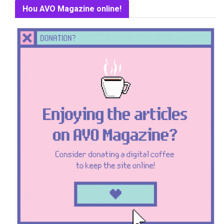
Hou AVO Magazine online!