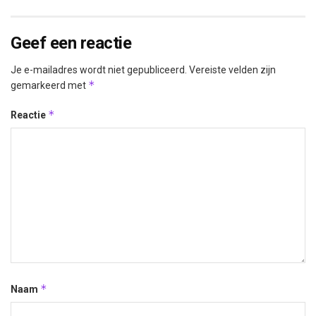
Geef een reactie
Je e-mailadres wordt niet gepubliceerd.
Vereiste velden zijn
*
gemarkeerd met
*
Reactie
*
Naam