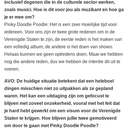
inclusief degenen die in de culturele sector werken,
zoals musici. Hoe is dit voor jou als muzikant en hoe ga
je er mee om?
Pinky Doodle Poodle: Het is een zeer moeilijke tijd voor
iedereen. Voor ons zijn er twee grote redenen om in de
Verenigde Staten te zijn, de eerste reden is het maken van
een volledig album, de andere is het doen van shows.
Helaas kunnen we geen optredens doen. Maar we hebben
nog die andere reden, dus we hebben de intentie dit uit te
voeren.
AVO: De huidige situatie betekent dat een heleboel
dingen misschien niet zo uitpakken als ze gepland
waren. Het kan een uitdaging zijn om gefocust te
blijven met zoveel onzekerheid, vooral met het feit dat
je hard hebt gewerkt om een visum voor de Verenigde
Staten te krijgen. Hoe blijven jullie twee gemotiveerd
om door te gaan met Pinky Doodle Poodle?