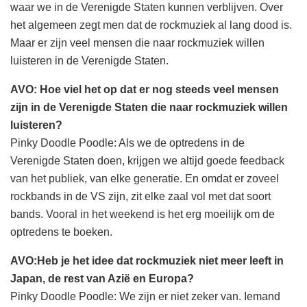
waar we in de Verenigde Staten kunnen verblijven. Over
het algemeen zegt men dat de rockmuziek al lang dood is.
Maar er zijn veel mensen die naar rockmuziek willen
luisteren in de Verenigde Staten.
AVO: Hoe viel het op dat er nog steeds veel mensen
zijn in de Verenigde Staten die naar rockmuziek willen
luisteren?
Pinky Doodle Poodle: Als we de optredens in de
Verenigde Staten doen, krijgen we altijd goede feedback
van het publiek, van elke generatie. En omdat er zoveel
rockbands in de VS zijn, zit elke zaal vol met dat soort
bands. Vooral in het weekend is het erg moeilijk om de
optredens te boeken.
AVO:Heb je het idee dat rockmuziek niet meer leeft in
Japan, de rest van Azië en Europa?
Pinky Doodle Poodle: We zijn er niet zeker van. Iemand