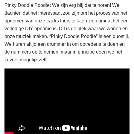
Pinky Doodle Poodle: We zijn erg blij dat te horen! We
dachten dat het interessant zou zijn om het proces van het
opnemen van onze tracks thuis te laten zien omdat het een
volledige DIY opname is. Dit is de plek waar we wonen en
onze muziek maken. “Pinky Doodle Poodle” is een duostijl.
We huren altijd een drummer in om optredens te doen en
de nummers op te nemen, maar in principe doen we het
zoveel mogelijk zelf.