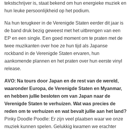
tekstschrijver is, staat bekend om hun energieke muziek en
hun leuke persoonlijkheid op het podium.
Na hun terugkeer in de Verenigde Staten eerder dit jaar is
de band druk bezig geweest met het uitbrengen van een
EP en een single. Een goed moment om te praten met de
twee muzikanten over hoe ze hun tijd als Japanse
rockband in de Verenigde Staten ervaren, hun
aankomende plannen en het praten over hun eerste vinyl
release.
AVO: Na tours door Japan en de rest van de wereld,
waaronder Europa, de Verenigde Staten en Myanmar,
en hebben jullie besloten om van Japan naar de
Verenigde Staten te verhuizen. Wat was precies de
reden om te verhuizen en wat bevalt jullie aan het land?
Pinky Doodle Poodle: Er zijn veel plaatsen waar we onze
muziek kunnen spelen. Gelukkig kwamen we erachter