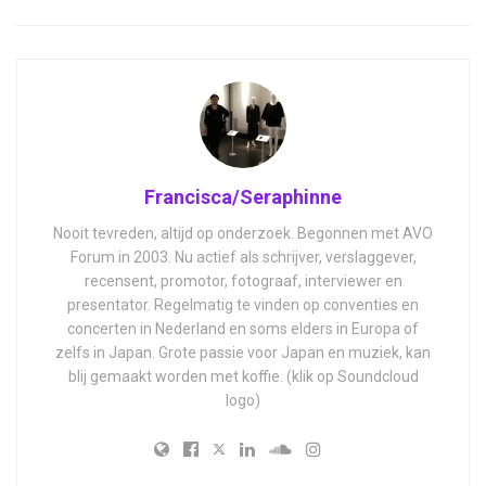
Francisca/Seraphinne
Nooit tevreden, altijd op onderzoek. Begonnen met AVO
Forum in 2003. Nu actief als schrijver, verslaggever,
recensent, promotor, fotograaf, interviewer en
presentator. Regelmatig te vinden op conventies en
concerten in Nederland en soms elders in Europa of
zelfs in Japan. Grote passie voor Japan en muziek, kan
blij gemaakt worden met koffie. (klik op Soundcloud
logo)