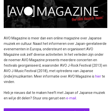
AVO Magazine is meer dan een online magazine over Japanse
muziek en cultuur. Naast het informeren over Japan-gerelateerde
evenementen in Europa, ondersteunt en organiseert AVO
Magazine ook zelf diverse activiteiten. In het verleden zijn onder
de noemer AVO Magazine presents meerdere concerten en
festivals georganiseerd, waaronder AVO J-Rock Festival (2013) en
AVO J-Music Festival (2018), met optredens van Japanse
(indie)muzikanten. Meer informatie over AVO Magazine is
hier
te
vinden.
Heb je nieuws dat te maken heeft met Japan of Japanse muziek
en wil je dit delen? Stuur ons gerust een
e-mail
.