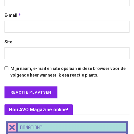
*
E-mail
Site
Mijn naam, e-mail en site opslaan in deze browser voor de
volgende keer wanneer ik een reactie plaats.
Hou AVO Magazine online!