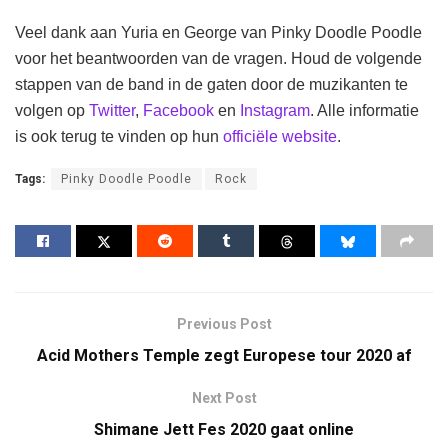
Veel dank aan Yuria en George van Pinky Doodle Poodle
voor het beantwoorden van de vragen. Houd de volgende
stappen van de band in de gaten door de muzikanten te
volgen op
Twitter
,
Facebook
en
Instagram
. Alle informatie
is ook terug te vinden op hun
officiële website
.
Tags:
Pinky Doodle Poodle
Rock
Previous Post
Acid Mothers Temple zegt Europese tour 2020 af
Next Post
Shimane Jett Fes 2020 gaat online