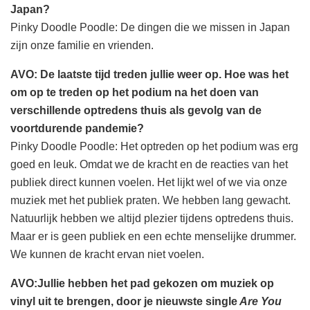
Japan?
Pinky Doodle Poodle: De dingen die we missen in Japan
zijn onze familie en vrienden.
AVO: De laatste tijd treden jullie weer op. Hoe was het
om op te treden op het podium na het doen van
verschillende optredens thuis als gevolg van de
voortdurende pandemie?
Pinky Doodle Poodle: Het optreden op het podium was erg
goed en leuk. Omdat we de kracht en de reacties van het
publiek direct kunnen voelen. Het lijkt wel of we via onze
muziek met het publiek praten. We hebben lang gewacht.
Natuurlijk hebben we altijd plezier tijdens optredens thuis.
Maar er is geen publiek en een echte menselijke drummer.
We kunnen de kracht ervan niet voelen.
AVO:Jullie hebben het pad gekozen om muziek op
vinyl uit te brengen, door je nieuwste single
Are You