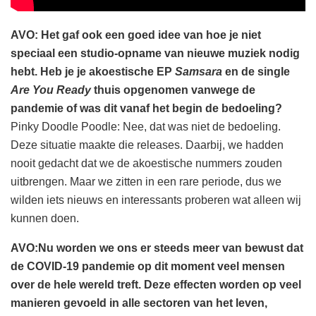
AVO: Het gaf ook een goed idee van hoe je niet
speciaal een studio-opname van nieuwe muziek nodig
hebt. Heb je je akoestische EP
Samsara
en de single
Are You Ready
thuis opgenomen vanwege de
pandemie of was dit vanaf het begin de bedoeling?
Pinky Doodle Poodle: Nee, dat was niet de bedoeling.
Deze situatie maakte die releases. Daarbij, we hadden
nooit gedacht dat we de akoestische nummers zouden
uitbrengen. Maar we zitten in een rare periode, dus we
wilden iets nieuws en interessants proberen wat alleen wij
kunnen doen.
AVO:Nu worden we ons er steeds meer van bewust dat
de COVID-19 pandemie op dit moment veel mensen
over de hele wereld treft. Deze effecten worden op veel
manieren gevoeld in alle sectoren van het leven,