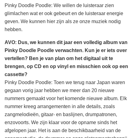
Pinky Doodle Poodle: We willen de luisteraar zien
glimlachen wat er ook gebeurt en de luisteraar energie
geven. We kunnen hier zijn als ze onze muziek nodig
hebben.
AVO: Dus, we kunnen dit jaar een volledig album van
Pinky Doodle Poodle verwachten. Kun je er iets over
vertellen? Ben je van plan om het digitaal uit te
brengen, op CD en op vinyl en misschien ook op een
cassette?
Pinky Doodle Poodle: Toen we terug naar Japan waren
gegaan vorig jaar hebben we meer dan 20 nieuwe
nummers gemaakt voor het komende nieuwe album. Elk
nummer kreeg arrangementen in alle details, zoals
zangmelodieën, gitaar- en baslijnen, drumpatronen,
enzovoorts. We zijn klaar voor de opname sinds het
afgelopen jaar. Het is aan de beschikbaarheid van de