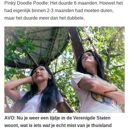
Pinky Doodle Poodle: Het duurde 6 maanden. Hoewel het
had eigenlijk binnen 2-3 maanden had moeten duren,
maar het duurde meer dan het dubbele.
AVO: Nu je weer een tijdje in de Verenigde Staten
woont, wat is iets wat je echt mist van je thuisland