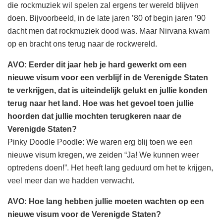
die rockmuziek wil spelen zal ergens ter wereld blijven
doen. Bijvoorbeeld, in de late jaren ’80 of begin jaren ’90
dacht men dat rockmuziek dood was. Maar Nirvana kwam
op en bracht ons terug naar de rockwereld.
AVO: Eerder dit jaar heb je hard gewerkt om een
nieuwe visum voor een verblijf in de Verenigde Staten
te verkrijgen, dat is uiteindelijk gelukt en jullie konden
terug naar het land. Hoe was het gevoel toen jullie
hoorden dat jullie mochten terugkeren naar de
Verenigde Staten?
Pinky Doodle Poodle: We waren erg blij toen we een
nieuwe visum kregen, we zeiden “Ja! We kunnen weer
optredens doen!”. Het heeft lang geduurd om het te krijgen,
veel meer dan we hadden verwacht.
AVO: Hoe lang hebben jullie moeten wachten op een
nieuwe visum voor de Verenigde Staten?