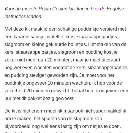
Voor de meeste Popin Cookin kits kan je
hier
de Engelse
instructies vinden.
Met deze kit maak je een schattige puddinkje versierd met
een karamelsausje, wafeltje, kers, sinaasappelpartjes,
slagroom en kleine gekleurde bolletjes. Het maken van de
kers, sinaasappelpartjes, slagroom en pudding kost je
zeker niet meer dan 20 minuten, maar je moet uiteraard
nog wel even wachten voordat de kers, sinaasappelpartjes
en pudding steviger geworden zijn. Je moet voor het
puddinkje ongeveer 10 minuten wachten, ik heb voor de
zekerheid 20 minuten gewacht. Totaal ben ik ongeveer een
uur met dit pakket bezig geweest.
De kit is niet enorm moeilijk maar ook niet super makkelijk
om te maken, het spuiten van de slagroom kan
bijvoorbeeld nog wel eens lastig zijn om netjes te doen.