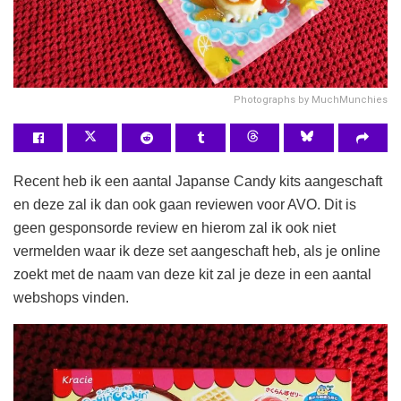
Photographs by MuchMunchies
Recent heb ik een aantal Japanse Candy kits aangeschaft
en deze zal ik dan ook gaan reviewen voor AVO. Dit is
geen gesponsorde review en hierom zal ik ook niet
vermelden waar ik deze set aangeschaft heb, als je online
zoekt met de naam van deze kit zal je deze in een aantal
webshops vinden.