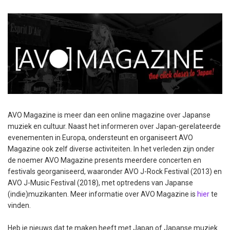
AVO Magazine is meer dan een online magazine over Japanse
muziek en cultuur. Naast het informeren over Japan-gerelateerde
evenementen in Europa, ondersteunt en organiseert AVO
Magazine ook zelf diverse activiteiten. In het verleden zijn onder
de noemer AVO Magazine presents meerdere concerten en
festivals georganiseerd, waaronder AVO J-Rock Festival (2013) en
AVO J-Music Festival (2018), met optredens van Japanse
(indie)muzikanten. Meer informatie over AVO Magazine is
hier
te
vinden.
Heb je nieuws dat te maken heeft met Japan of Japanse muziek