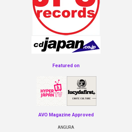
Featured on
AVO Magazine Approved
ANGURA