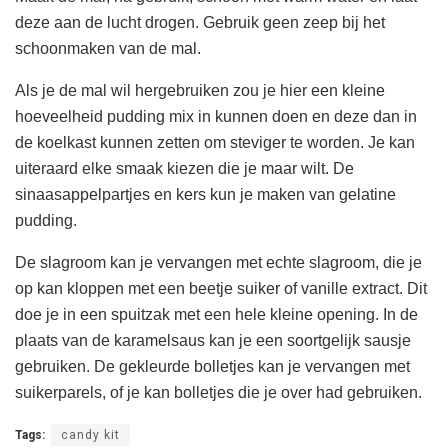
deze aan de lucht drogen. Gebruik geen zeep bij het
schoonmaken van de mal.
Als je de mal wil hergebruiken zou je hier een kleine
hoeveelheid pudding mix in kunnen doen en deze dan in
de koelkast kunnen zetten om steviger te worden. Je kan
uiteraard elke smaak kiezen die je maar wilt. De
sinaasappelpartjes en kers kun je maken van gelatine
pudding.
De slagroom kan je vervangen met echte slagroom, die je
op kan kloppen met een beetje suiker of vanille extract. Dit
doe je in een spuitzak met een hele kleine opening. In de
plaats van de karamelsaus kan je een soortgelijk sausje
gebruiken. De gekleurde bolletjes kan je vervangen met
suikerparels, of je kan bolletjes die je over had gebruiken.
Tags:
candy kit