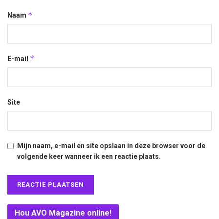
*
Naam
*
E-mail
Site
Mijn naam, e-mail en site opslaan in deze browser voor de
volgende keer wanneer ik een reactie plaats.
Hou AVO Magazine online!