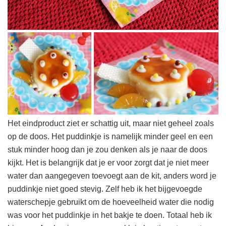
Het eindproduct ziet er schattig uit, maar niet geheel zoals
op de doos. Het puddinkje is namelijk minder geel en een
stuk minder hoog dan je zou denken als je naar de doos
kijkt. Het is belangrijk dat je er voor zorgt dat je niet meer
water dan aangegeven toevoegt aan de kit, anders word je
puddinkje niet goed stevig. Zelf heb ik het bijgevoegde
waterschepje gebruikt om de hoeveelheid water die nodig
was voor het puddinkje in het bakje te doen. Totaal heb ik