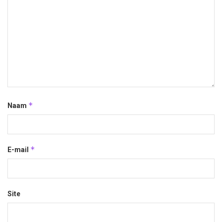
*
Naam
*
E-mail
Site