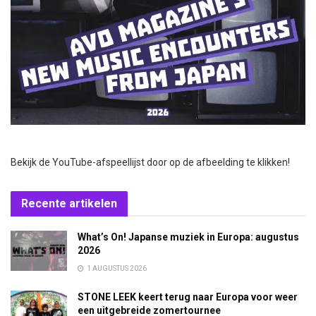
Bekijk de YouTube-afspeellijst door op de afbeelding te klikken!
Recente artikelen
What’s On! Japanse muziek in Europa: augustus
2026
1 AUGUSTUS 2026
STONE LEEK keert terug naar Europa voor weer
een uitgebreide zomertournee