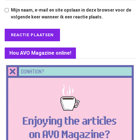
Mijn naam, e-mail en site opslaan in deze browser voor de
volgende keer wanneer ik een reactie plaats.
Hou AVO Magazine online!