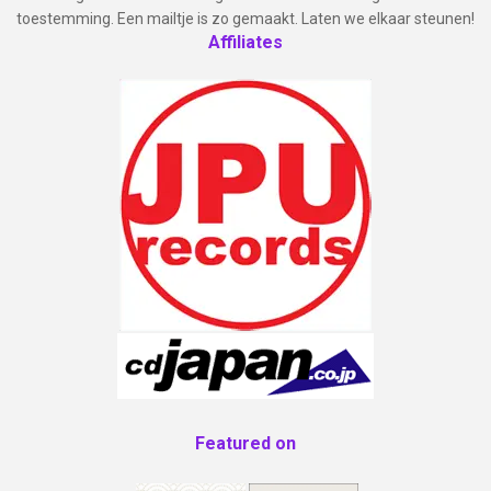
toestemming. Een mailtje is zo gemaakt. Laten we elkaar steunen!
Affiliates
Featured on