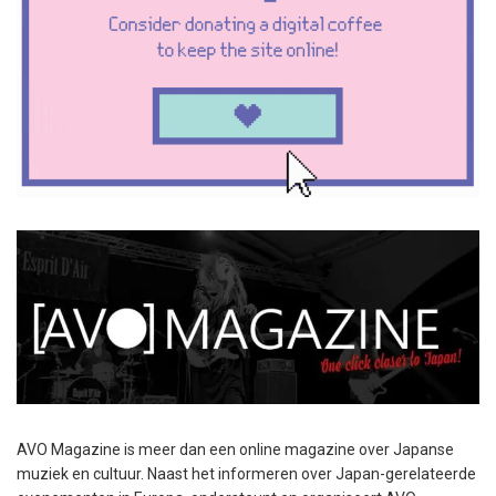
AVO Magazine is meer dan een online magazine over Japanse
muziek en cultuur. Naast het informeren over Japan-gerelateerde