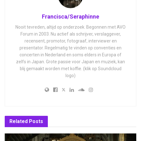
Francisca/Seraphinne
Nooit tevreden, altijd op onderzoek. Begonnen met AVO
Forum in 2003. Nu actief als schrijver, verslaggever,
recensent, promotor, fotograaf, interviewer en
presentator. Regelmatig te vinden op conventies en
concerten in Nederland en soms elders in Europa of
zelfs in Japan. Grote passie voor Japan en muziek, kan
blij gemaakt worden met koffie. (klik op Soundcloud
logo)
Related
Posts