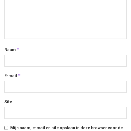
*
Naam
*
E-mail
Site
Mijn naam, e-mail en site opslaan in deze browser voor de