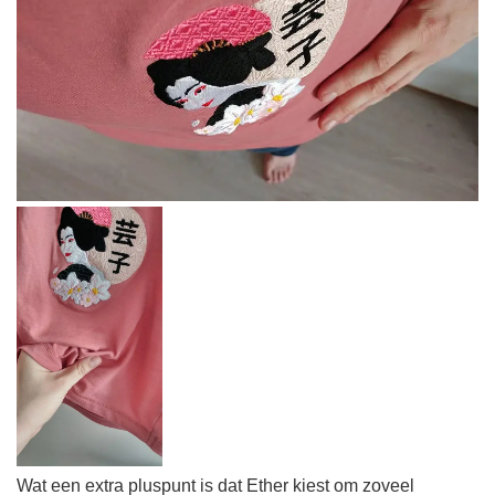
Wat een extra pluspunt is dat Ether kiest om zoveel