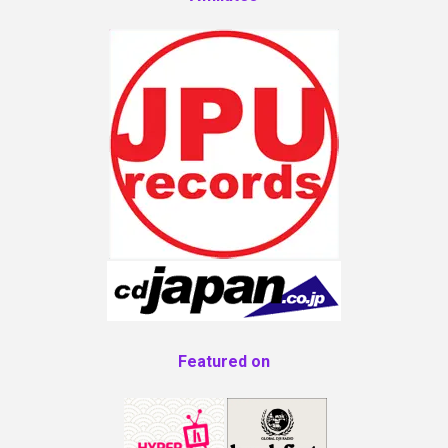
Featured on