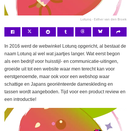
Lotunq - Esther van den Broek
In 2016 werd de webwinkel Lotunq opgericht, al bestaat de
naam Lotunq al wel wat jaartjes langer. Wat eerst begon
als een bedrijf voor huisstijl- en communicatie-uitingen,
groeide uit tot een website waar men terecht kan voor
eerstgenoemde, maar ook voor een webshop waar
schattige en Japans georiënteerde dameskleding en
tassen wordt aangeboden. Tijd voor een product review en
een introductie!