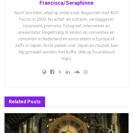
Francisca/Seraphinne
Nooit tevreden, altijd op onderzoek. Begonnen met AVO
Forum in 2003. Nu actief als schrijver, verslaggever,
recensent, promotor, fotograaf, interviewer en
presentator. Regelmatig te vinden op conventies en
concerten in Nederland en soms elders in Europa of
zelfs in Japan. Grote passie voor Japan en muziek, kan
blij gemaakt worden met koffie. (klik op Soundcloud
logo)
Related
Posts