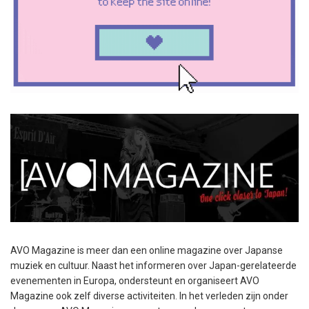
AVO Magazine is meer dan een online magazine over Japanse
muziek en cultuur. Naast het informeren over Japan-gerelateerde
evenementen in Europa, ondersteunt en organiseert AVO
Magazine ook zelf diverse activiteiten. In het verleden zijn onder