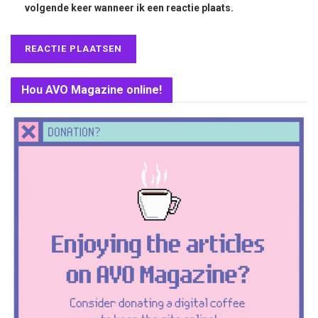
volgende keer wanneer ik een reactie plaats.
Hou AVO Magazine online!