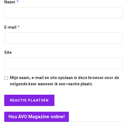
*
Naam
*
E-mail
Site
Mijn naam, e-mail en site opslaan in deze browser voor de
volgende keer wanneer ik een reactie plaats.
Hou AVO Magazine online!