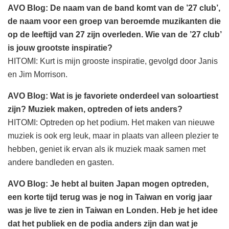
AVO Blog: De naam van de band komt van de ’27 club’,
de naam voor een groep van beroemde muzikanten die
op de leeftijd van 27 zijn overleden. Wie van de ’27 club’
is jouw grootste inspiratie?
HITOMI: Kurt is mijn grooste inspiratie, gevolgd door Janis
en Jim Morrison.
AVO Blog: Wat is je favoriete onderdeel van soloartiest
zijn? Muziek maken, optreden of iets anders?
HITOMI: Optreden op het podium. Het maken van nieuwe
muziek is ook erg leuk, maar in plaats van alleen plezier te
hebben, geniet ik ervan als ik muziek maak samen met
andere bandleden en gasten.
AVO Blog: Je hebt al buiten Japan mogen optreden,
een korte tijd terug was je nog in Taiwan en vorig jaar
was je live te zien in Taiwan en Londen. Heb je het idee
dat het publiek en de podia anders zijn dan wat je