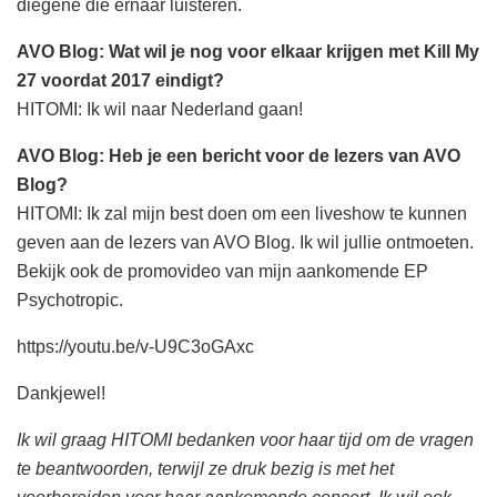
diegene die ernaar luisteren.
AVO Blog: Wat wil je nog voor elkaar krijgen met Kill My
27 voordat 2017 eindigt?
HITOMI: Ik wil naar Nederland gaan!
AVO Blog: Heb je een bericht voor de lezers van AVO
Blog?
HITOMI: Ik zal mijn best doen om een liveshow te kunnen
geven aan de lezers van AVO Blog. Ik wil jullie ontmoeten.
Bekijk ook de promovideo van mijn aankomende EP
Psychotropic.
https://youtu.be/v-U9C3oGAxc
Dankjewel!
Ik wil graag HITOMI bedanken voor haar tijd om de vragen
te beantwoorden, terwijl ze druk bezig is met het