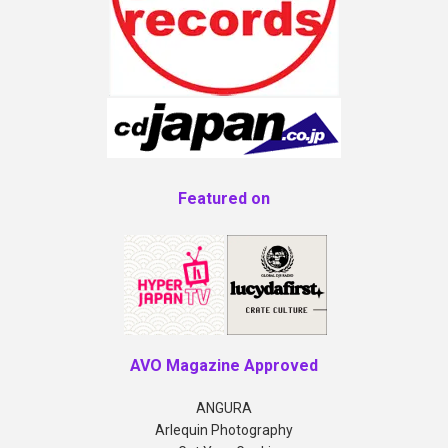
Featured on
AVO Magazine Approved
ANGURA
Arlequin Photography