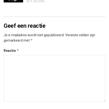
17 JULI 2025
Geef een reactie
Je e-mailadres wordt niet gepubliceerd.
Vereiste velden zijn
*
gemarkeerd met
*
Reactie