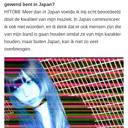
gewend bent in Japan?
HITOMI: Meer dan in Japan voelde ik mij echt beoordeeld
door de kwaliteit van mijn muziek. In Japan communiceer
ik ook met woorden, en ik denk dat er ook mensen zijn die
van mijn band is gaan houden omdat ze van mijn karakter
houden, maar buiten Japan, kan ik niet zo veel
overbrengen.