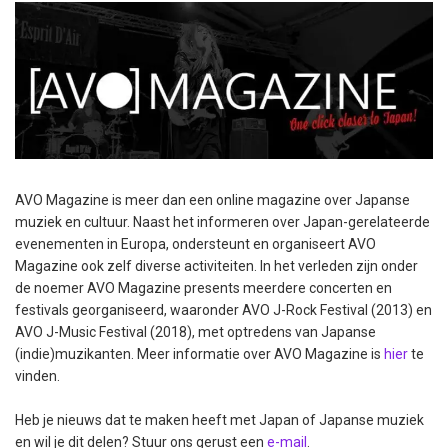
AVO Magazine is meer dan een online magazine over Japanse
muziek en cultuur. Naast het informeren over Japan-gerelateerde
evenementen in Europa, ondersteunt en organiseert AVO
Magazine ook zelf diverse activiteiten. In het verleden zijn onder
de noemer AVO Magazine presents meerdere concerten en
festivals georganiseerd, waaronder AVO J-Rock Festival (2013) en
AVO J-Music Festival (2018), met optredens van Japanse
(indie)muzikanten. Meer informatie over AVO Magazine is
hier
te
vinden.
Heb je nieuws dat te maken heeft met Japan of Japanse muziek
en wil je dit delen? Stuur ons gerust een
e-mail
.