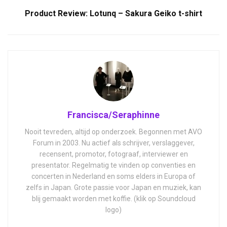
Product Review: Lotunq – Sakura Geiko t-shirt
Francisca/Seraphinne
Nooit tevreden, altijd op onderzoek. Begonnen met AVO
Forum in 2003. Nu actief als schrijver, verslaggever,
recensent, promotor, fotograaf, interviewer en
presentator. Regelmatig te vinden op conventies en
concerten in Nederland en soms elders in Europa of
zelfs in Japan. Grote passie voor Japan en muziek, kan
blij gemaakt worden met koffie. (klik op Soundcloud
logo)