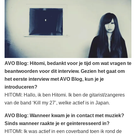
AVO Blog: Hitomi, bedankt voor je tijd om wat vragen te
beantwoorden voor dit interview. Gezien het gaat om
het eerste interview met AVO Blog, kun je je
introduceren?
HITOMI: Hallo, ik ben Hitomi. Ik ben de gitarist/zangeres
van de band ‘Kill my 27’, welke actief is in Japan.
AVO Blog: Wanneer kwam je in contact met muziek?
Sinds wanneer raakte je er geinteresseerd in?
HITOMI: Ik was actief in een coverband toen ik rond de