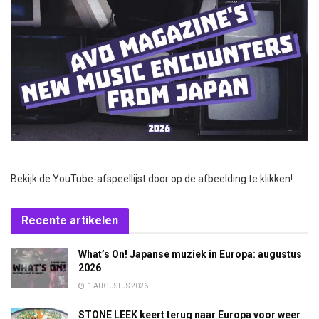
Bekijk de YouTube-afspeellijst door op de afbeelding te klikken!
Recente artikelen
What’s On! Japanse muziek in Europa: augustus
2026
1 AUGUSTUS 2026
STONE LEEK keert terug naar Europa voor weer