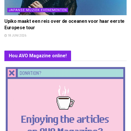
JAPANSE MUZIEK EVENEMENTEN
Upiko maakt een reis over de oceanen voor haar eerste
Europese tour
18 JUNI 2026
Hou AVO Magazine online!