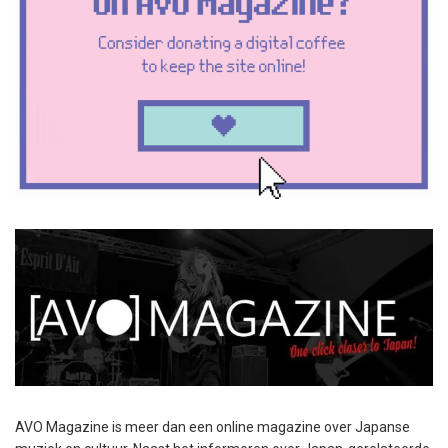
AVO Magazine is meer dan een online magazine over Japanse