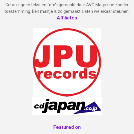
Gebruik geen tekst en foto's gemaakt door AVO Magazine zonder
toestemming. Een mailtje is zo gemaakt. Laten we elkaar steunen!
Affiliates
Featured on