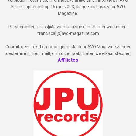
Forum, opgericht op 16 mei 2003, diende als basis voor AVO
Magazine.
Persberichten: press[@]avo-magazine.com Samenwerkingen:
francisca[@]avo-magazine.com
Gebruik geen tekst en foto's gemaakt door AVO Magazine zonder
toestemming. Een mailtje is zo gemaakt. Laten we elkaar steunen!
Affiliates