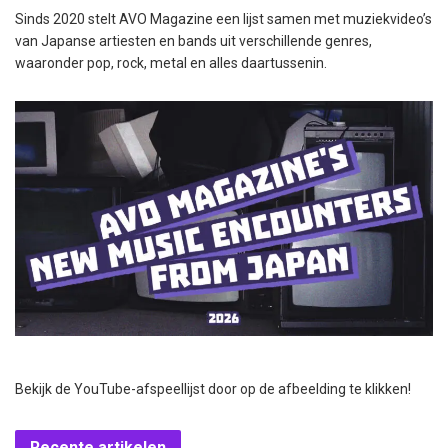
Sinds 2020 stelt AVO Magazine een lijst samen met muziekvideo’s
van Japanse artiesten en bands uit verschillende genres,
waaronder pop, rock, metal en alles daartussenin.
Bekijk de YouTube-afspeellijst door op de afbeelding te klikken!
Recente artikelen