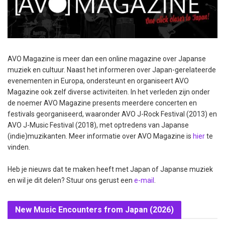
AVO Magazine is meer dan een online magazine over Japanse
muziek en cultuur. Naast het informeren over Japan-gerelateerde
evenementen in Europa, ondersteunt en organiseert AVO
Magazine ook zelf diverse activiteiten. In het verleden zijn onder
de noemer AVO Magazine presents meerdere concerten en
festivals georganiseerd, waaronder AVO J-Rock Festival (2013) en
AVO J-Music Festival (2018), met optredens van Japanse
(indie)muzikanten. Meer informatie over AVO Magazine is
hier
te
vinden.
Heb je nieuws dat te maken heeft met Japan of Japanse muziek
en wil je dit delen? Stuur ons gerust een
e-mail
.
New Music Encounters from Japan (2026)