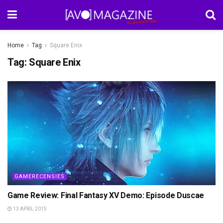
Home
Tag
Square Enix
Tag:
Square Enix
GAMERECENSIES
Game Review: Final Fantasy XV Demo: Episode Duscae
13 APRIL 2015