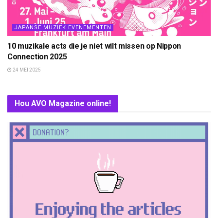
JAPANSE MUZIEK EVENEMENTEN
10 muzikale acts die je niet wilt missen op Nippon
Connection 2025
24 MEI 2025
Hou AVO Magazine online!