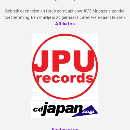
Gebruik geen tekst en foto's gemaakt door AVO Magazine zonder
toestemming. Een mailtje is zo gemaakt. Laten we elkaar steunen!
Affiliates
Featured on