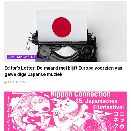
AVO MAGAZINE
Editor’s Letter: De maand mei blijft Europa voorzien van
geweldige Japanse muziek
11 MEI 2026