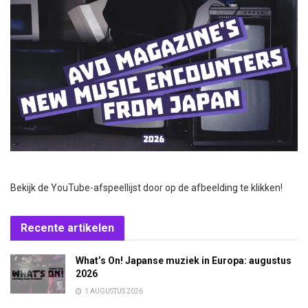
Bekijk de YouTube-afspeellijst door op de afbeelding te klikken!
Recente artikelen
What’s On! Japanse muziek in Europa: augustus
2026
1 AUGUSTUS 2026