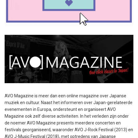
AVO Magazine is meer dan een online magazine over Japanse
muziek en cultuur. Naast het informeren over Japan-gerelateerde
evenementen in Europa, ondersteunt en organiseert AVO
Magazine ook zelf diverse activiteiten. In het verleden zijn onder
de noemer AVO Magazine presents meerdere concerten en
festivals georganiseerd, waaronder AVO J-Rock Festival (2013) en
AVO J-Music Festival (2018), met optredens van Japanse