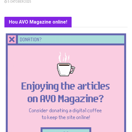
5 OKTOBER 2025
Hou AVO Magazine online!