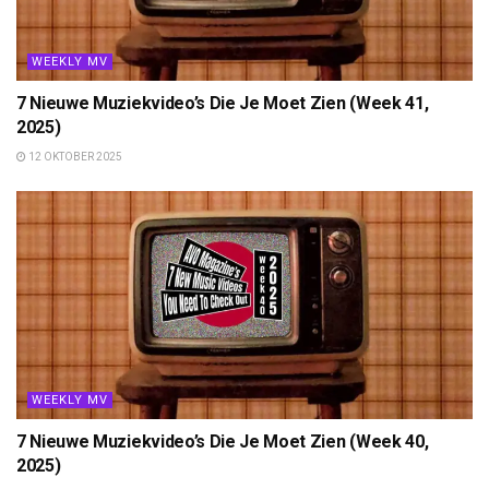
WEEKLY MV
7 Nieuwe Muziekvideo’s Die Je Moet Zien (Week 41,
2025)
12 OKTOBER 2025
WEEKLY MV
7 Nieuwe Muziekvideo’s Die Je Moet Zien (Week 40,
2025)