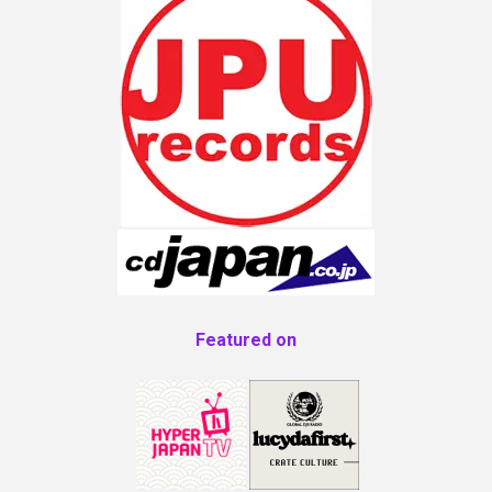
Featured on