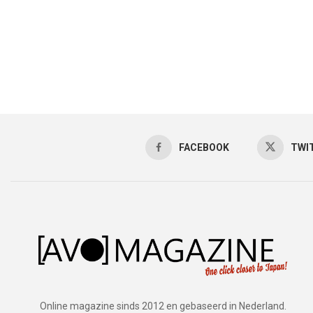
FACEBOOK
TWI
Online magazine sinds 2012 en gebaseerd in Nederland.