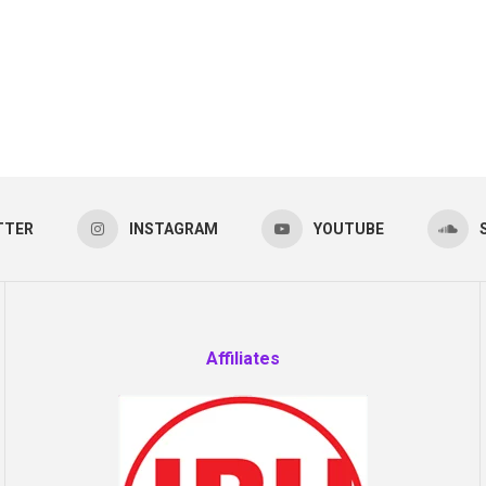
TTER
INSTAGRAM
YOUTUBE
Affiliates