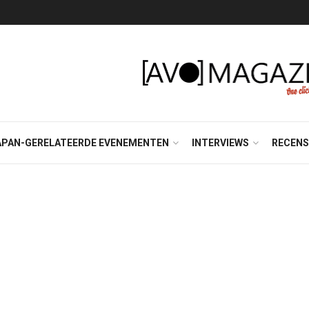
APAN-GERELATEERDE EVENEMENTEN
INTERVIEWS
RECENS