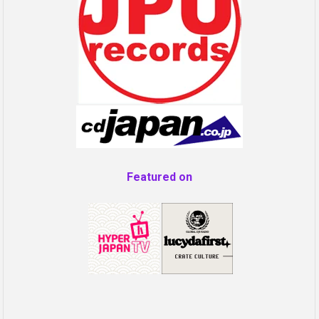
Featured on