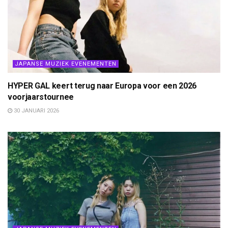
JAPANSE MUZIEK EVENEMENTEN
HYPER GAL keert terug naar Europa voor een 2026
voorjaarstournee
30 JANUARI 2026