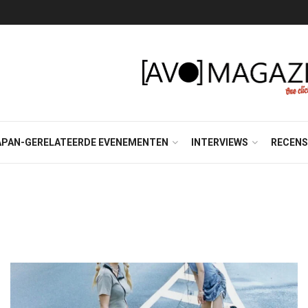
APAN-GERELATEERDE EVENEMENTEN
INTERVIEWS
RECENS