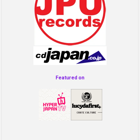
Featured on