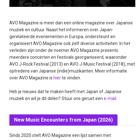
AVO Magazine is meer dan een online magazine over Japanse
muziek en cultuur. Naast het informeren over Japan-
gerelateerde evenementen in Europa, ondersteunt en
organiseert AVO Magazine ook zelf diverse activiteiten. In het
verleden zijn onder de noemer AVO Magazine presents
meerdere concerten en festivals georganiseerd, waaronder
AVO J-Rock Festival (2013) en AVO J-Music Festival (2018), met
optredens van Japanse (indie)muzikanten. Meer informatie
over AVO Magazine is
hier
te vinden.
Heb je nieuws dat te maken heeft met Japan of Japanse
muziek en wil je dit delen? Stuur ons gerust een
e-mail
.
New Music Encounters from Japan (2026)
Sinds 2020 stelt AVO Magazine een lijst samen met