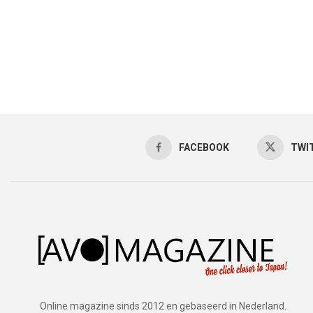
FACEBOOK
TWI
Online magazine sinds 2012 en gebaseerd in Nederland.