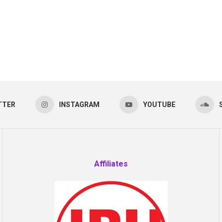
TTER
INSTAGRAM
YOUTUBE
Affiliates