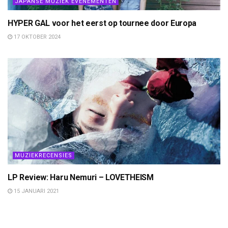
JAPANSE MUZIEK EVENEMENTEN
HYPER GAL voor het eerst op tournee door Europa
17 OKTOBER 2024
MUZIEKRECENSIES
LP Review: Haru Nemuri – LOVETHEISM
15 JANUARI 2021