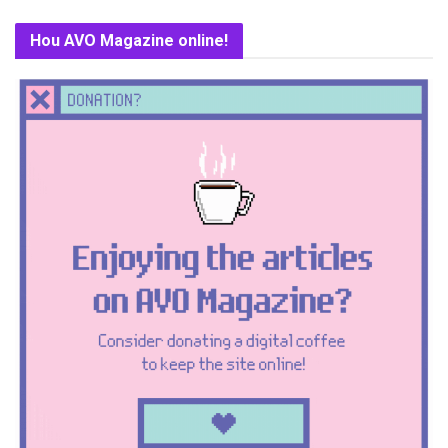
Hou AVO Magazine online!