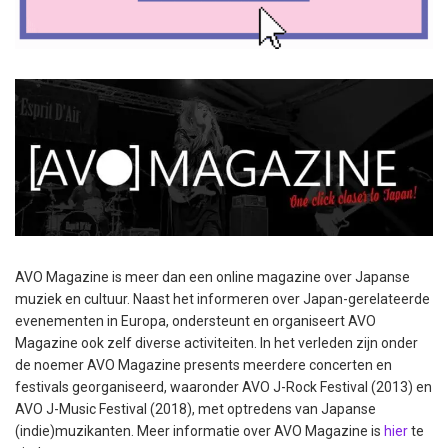
AVO Magazine is meer dan een online magazine over Japanse
muziek en cultuur. Naast het informeren over Japan-gerelateerde
evenementen in Europa, ondersteunt en organiseert AVO
Magazine ook zelf diverse activiteiten. In het verleden zijn onder
de noemer AVO Magazine presents meerdere concerten en
festivals georganiseerd, waaronder AVO J-Rock Festival (2013) en
AVO J-Music Festival (2018), met optredens van Japanse
(indie)muzikanten. Meer informatie over AVO Magazine is
hier
te