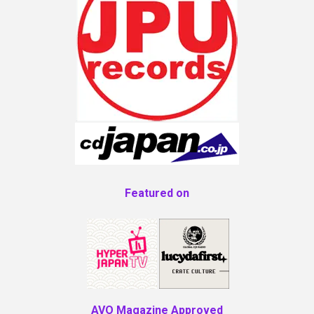
Featured on
AVO Magazine Approved