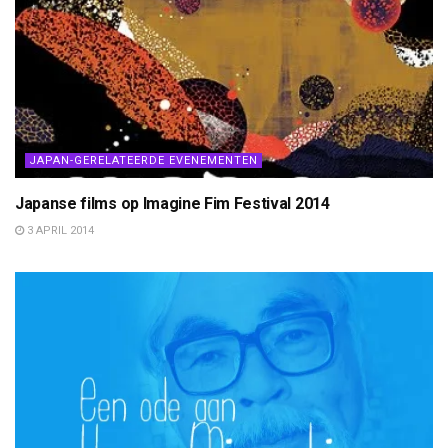
JAPAN-GERELATEERDE EVENEMENTEN
Japanse films op Imagine Fim Festival 2014
3 APRIL 2014