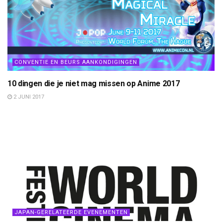
CONVENTIE EN BEURS AANKONDIGINGEN
10 dingen die je niet mag missen op Anime 2017
2 JUNI 2017
JAPAN-GERELATEERDE EVENEMENTEN