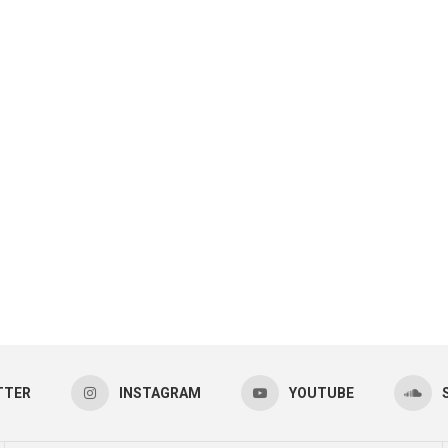
TTER
INSTAGRAM
YOUTUBE