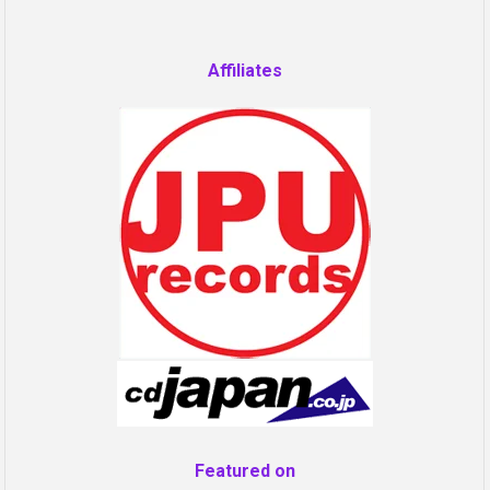
Affiliates
Featured on