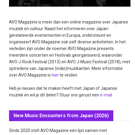
AVO Magazine is meer dan een online magazine over Japanse
muziek en cultuur. Naast het informeren over Japan-
gerelateerde evenementen in Europa, ondersteunt en
organiseert AVO Magazine ook zelf diverse activiteiten. In het
verleden zijn onder de noemer AVO Magazine presents
meerdere concerten en festivals georganiseerd, waaronder
AVO J-Rock Festival (2013) en AVO J-Music Festival (2018), met
optredens van Japanse (indie)muzikanten. Meer informatie
over AVO Magazine is
hier
te vinden.
Heb je nieuws dat te maken heeft met Japan of Japanse
muziek en wil je dit delen? Stuur ons gerust een
e-mail
.
New Music Encounters from Japan (2026)
Sinds 2020 stelt AVO Magazine een lijst samen met