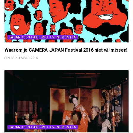
JAPAN-GERELATEERDE EVENEMENTEN
Waarom je CAMERA JAPAN Festival 2016 niet wil missen!
9 SEPTEMBER 2016
JAPAN-GERELATEERDE EVENEMENTEN