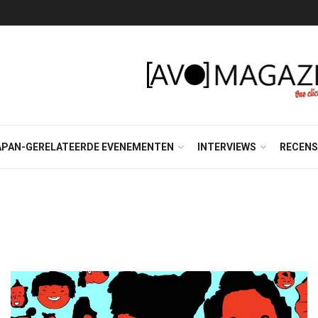
APAN-GERELATEERDE EVENEMENTEN
INTERVIEWS
RECENS