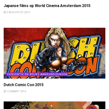
Japanse films op World Cinema Amsterdam 2015
3 AUGUSTUS 2015
CONVENTIE EN BEURS AANKONDIGINGEN
Dutch Comic Con 2015
12 MAART 2015