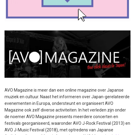
AVO Magazine is meer dan een online magazine over Japanse
muziek en cultuur. Naast het informeren over Japan-gerelateerde
evenementen in Europa, ondersteunt en organiseert AVO
Magazine ook zelf diverse activiteiten. In het verleden zijn onder
de noemer AVO Magazine presents meerdere concerten en
festivals georganiseerd, waaronder AVO J-Rock Festival (2013) en
AVO J-Music Festival (2018), met optredens van Japanse