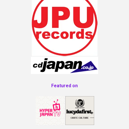
Featured on