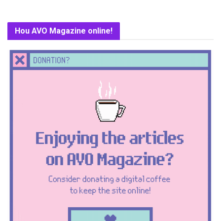
Hou AVO Magazine online!