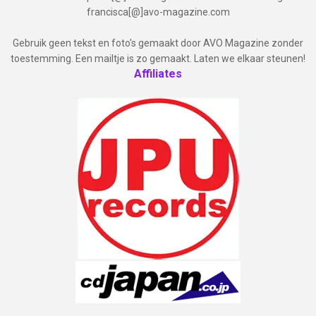
francisca[@]avo-magazine.com
Gebruik geen tekst en foto's gemaakt door AVO Magazine zonder
toestemming. Een mailtje is zo gemaakt. Laten we elkaar steunen!
Affiliates