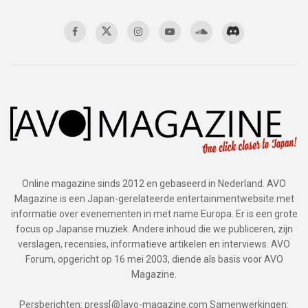
Online magazine sinds 2012 en gebaseerd in Nederland. AVO
Magazine is een Japan-gerelateerde entertainmentwebsite met
informatie over evenementen in met name Europa. Er is een grote
focus op Japanse muziek. Andere inhoud die we publiceren, zijn
verslagen, recensies, informatieve artikelen en interviews. AVO
Forum, opgericht op 16 mei 2003, diende als basis voor AVO
Magazine.
Persberichten: press[@]avo-magazine.com Samenwerkingen: