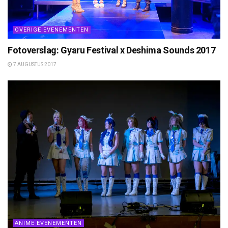
OVERIGE EVENEMENTEN
Fotoverslag: Gyaru Festival x Deshima Sounds 2017
7 AUGUSTUS 2017
ANIME EVENEMENTEN