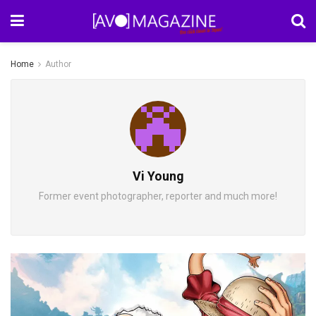
Home
Author
Vi Young
Former event photographer, reporter and much more!