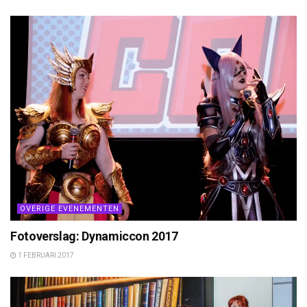
OVERIGE EVENEMENTEN
Fotoverslag: Dynamiccon 2017
1 FEBRUARI 2017