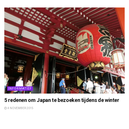
INFORMATIEF
5 redenen om Japan te bezoeken tijdens de winter
4 NOVEMBER 2015