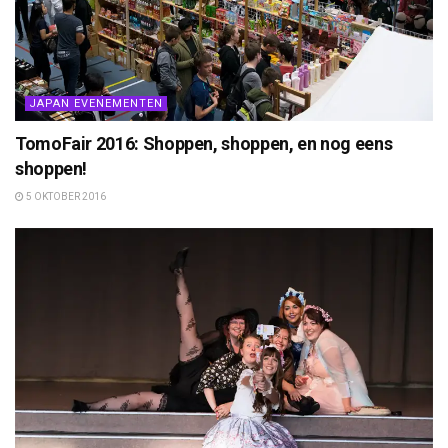
JAPAN EVENEMENTEN
TomoFair 2016: Shoppen, shoppen, en nog eens
shoppen!
5 OKTOBER 2016