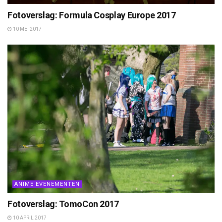
Fotoverslag: Formula Cosplay Europe 2017
10 MEI 2017
ANIME EVENEMENTEN
Fotoverslag: TomoCon 2017
10 APRIL 2017