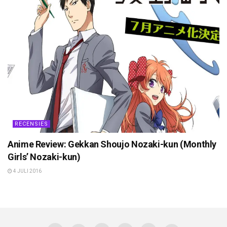
RECENSIES
Anime Review: Gekkan Shoujo Nozaki-kun (Monthly
Girls’ Nozaki-kun)
4 JULI 2016