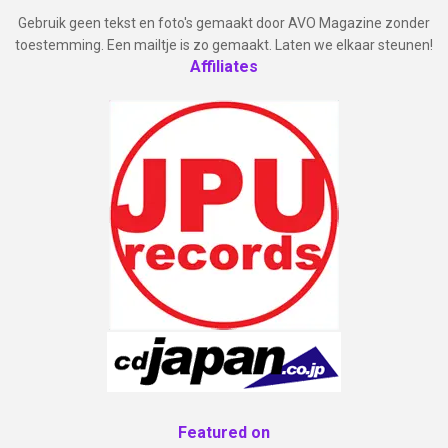
Gebruik geen tekst en foto's gemaakt door AVO Magazine zonder
toestemming. Een mailtje is zo gemaakt. Laten we elkaar steunen!
Affiliates
Featured on