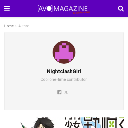
Home
Author
NightclashGirl
Cool one-time contributor.