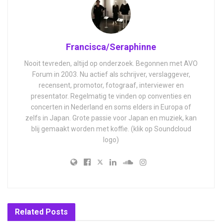
Francisca/Seraphinne
Nooit tevreden, altijd op onderzoek. Begonnen met AVO
Forum in 2003. Nu actief als schrijver, verslaggever,
recensent, promotor, fotograaf, interviewer en
presentator. Regelmatig te vinden op conventies en
concerten in Nederland en soms elders in Europa of
zelfs in Japan. Grote passie voor Japan en muziek, kan
blij gemaakt worden met koffie. (klik op Soundcloud
logo)
Related
Posts