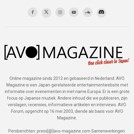
Online magazine sinds 2012 en gebaseerd in Nederland. AVO
Magazine is een Japan-gerelateerde entertainmentwebsite met
informatie over evenementen in met name Europa. Er is een grote
focus op Japanse muziek. Andere inhoud die we publiceren, zijn
verslagen, recensies, informatieve artikelen en interviews. AVO
Forum, opgericht op 16 mei 2003, diende als basis voor AVO
Magazine.
Persberichten: press[@]avo-magazine.com Samenwerkingen: