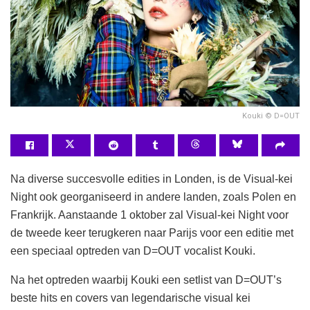
Kouki © D=OUT
Na diverse succesvolle edities in Londen, is de Visual-kei
Night ook georganiseerd in andere landen, zoals Polen en
Frankrijk. Aanstaande 1 oktober zal Visual-kei Night voor
de tweede keer terugkeren naar Parijs voor een editie met
een speciaal optreden van D=OUT vocalist Kouki.
Na het optreden waarbij Kouki een setlist van D=OUT’s
beste hits en covers van legendarische visual kei