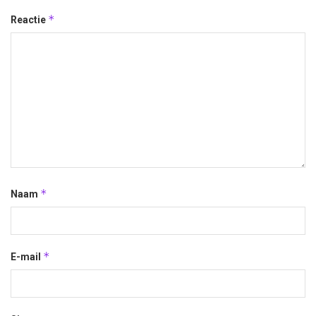
*
Reactie
*
Naam
*
E-mail