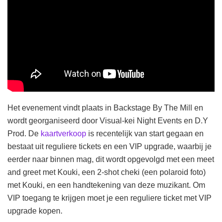
Het evenement vindt plaats in Backstage By The Mill en
wordt georganiseerd door Visual-kei Night Events en D.Y
Prod. De
kaartverkoop
is recentelijk van start gegaan en
bestaat uit reguliere tickets en een VIP upgrade, waarbij je
eerder naar binnen mag, dit wordt opgevolgd met een meet
and greet met Kouki, een 2-shot cheki (een polaroid foto)
met Kouki, en een handtekening van deze muzikant. Om
VIP toegang te krijgen moet je een reguliere ticket met VIP
upgrade kopen.