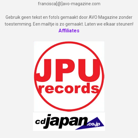
francisca[@]avo-magazine.com
Gebruik geen tekst en foto's gemaakt door AVO Magazine zonder
toestemming. Een mailtje is zo gemaakt. Laten we elkaar steunen!
Affiliates