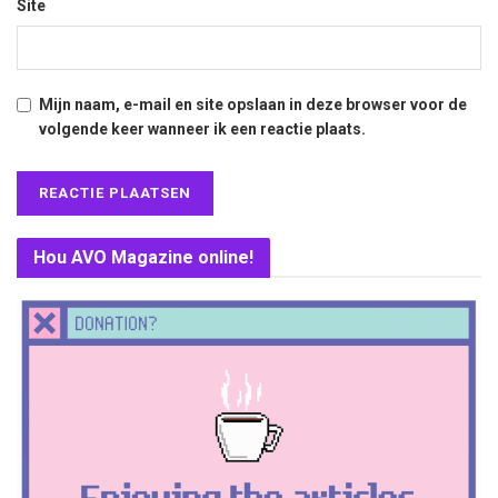
Site
Mijn naam, e-mail en site opslaan in deze browser voor de
volgende keer wanneer ik een reactie plaats.
Hou AVO Magazine online!