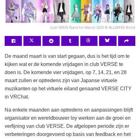
club VERSE flyers for March 2025 © ALLVERSE World
De maand maart is van start gegaan, dus is het tijd om te
kijken wat er de komende vrijdagen in club VERSE te
doen is. De komende vier vrijdagen, op 7, 14, 21, en 28
maart zullen er optredens zijn van Japanse virtuele
muzikanten op het virtuele eiland genaamd VERSE CITY
in VRChat.
Na enkele maanden aan optredens en aanpassingen blijft
organisator en wereldbouwer loy werken aan de groei en
verfijning van club VERSE. De afgelopen periode zijn er
verbeteringen doorgevoerd op basis van feedback en het