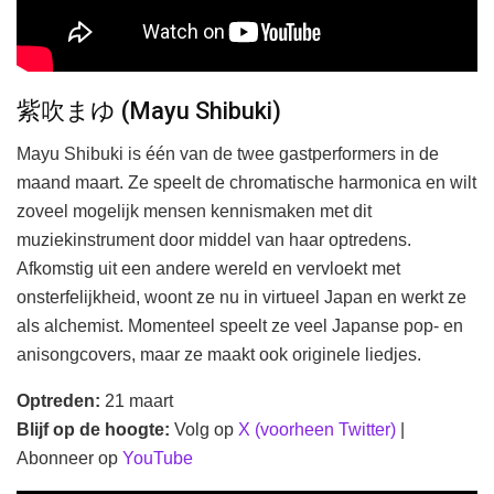
紫吹まゆ (Mayu Shibuki)
Mayu Shibuki is één van de twee gastperformers in de
maand maart. Ze speelt de chromatische harmonica en wilt
zoveel mogelijk mensen kennismaken met dit
muziekinstrument door middel van haar optredens.
Afkomstig uit een andere wereld en vervloekt met
onsterfelijkheid, woont ze nu in virtueel Japan en werkt ze
als alchemist. Momenteel speelt ze veel Japanse pop- en
anisongcovers, maar ze maakt ook originele liedjes.
Optreden:
21 maart
Blijf op de hoogte:
Volg op
X (voorheen Twitter)
|
Abonneer op
YouTube