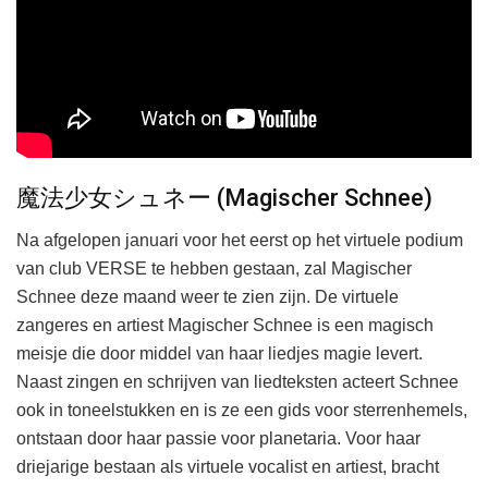
魔法少女シュネー (Magischer Schnee)
Na afgelopen januari voor het eerst op het virtuele podium
van club VERSE te hebben gestaan, zal Magischer
Schnee deze maand weer te zien zijn. De virtuele
zangeres en artiest Magischer Schnee is een magisch
meisje die door middel van haar liedjes magie levert.
Naast zingen en schrijven van liedteksten acteert Schnee
ook in toneelstukken en is ze een gids voor sterrenhemels,
ontstaan door haar passie voor planetaria. Voor haar
driejarige bestaan als virtuele vocalist en artiest, bracht