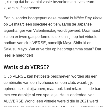
lijkt erop dat het aantal vaste bezoekers en livestream-
kijkers blijft toenemen.
Een bijzonder hoogtepunt deze maand is
White Day Verse
op 14 maart, een speciale editie waarbij de Japanse
tegenhanger van Valentijnsdag wordt gevierd. Daarnaast
zullen er twee gastperformers te zien zijn op het virtuele
podium van club VERSE, namelijk Mayu Shibuki en
Sakusu Mayo. Wat er verder op het programma staat? Dat
lees je hieronder!
Wat is club VERSE?
Club VERSE kan het beste beschreven worden als een
combinatie van een livehouse en een club, waarbij je
optredens kunt bijwonen, maar ook kunt relaxen in de bar
met een drankje of een spelletje. Het is onderdeel van
ALLVERSE World, een virtuele wereld die in 2021 werd