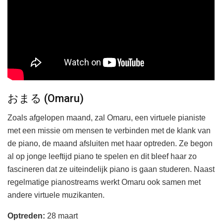
おまる (Omaru)
Zoals afgelopen maand, zal Omaru, een virtuele pianiste
met een missie om mensen te verbinden met de klank van
de piano, de maand afsluiten met haar optreden. Ze begon
al op jonge leeftijd piano te spelen en dit bleef haar zo
fascineren dat ze uiteindelijk piano is gaan studeren. Naast
regelmatige pianostreams werkt Omaru ook samen met
andere virtuele muzikanten.
Optreden:
28 maart