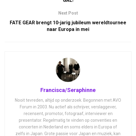
GAL!
Next Post
FATE GEAR brengt 10-jarig jubileum wereldtournee
naar Europa in mei
Francisca/Seraphinne
Nooit tevreden, altijd op onderzoek. Begonnen met AVO
Forum in 2003. Nu actief als schrijver, verslaggever,
recensent, promotor, fotograaf, interviewer en
presentator. Regelmatig te vinden op conventies en
concerten in Nederland en soms elders in Europa of
zelfs in Japan. Grote passie voor Japan en muziek, kan