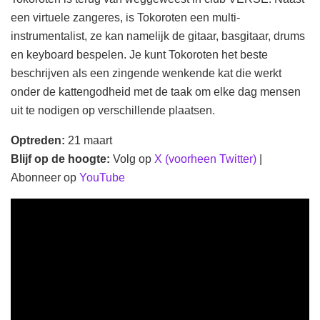
een virtuele zangeres, is Tokoroten een multi-
instrumentalist, ze kan namelijk de gitaar, basgitaar, drums
en keyboard bespelen. Je kunt Tokoroten het beste
beschrijven als een zingende wenkende kat die werkt
onder de kattengodheid met de taak om elke dag mensen
uit te nodigen op verschillende plaatsen.
Optreden:
21 maart
Blijf op de hoogte:
Volg op
X (voorheen Twitter)
|
Abonneer op
YouTube