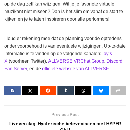
op de dag zelf kan wijzigen. Wil je je favoriete virtuele
muzikant niet missen? Dan is het slim om vanaf de start te
kijken en je te laten inspireren door alle performers!
Houd er rekening mee dat de planning voor de optredens
onder voorbehoud is van eventuele wijzigingen. Up-to-date
informatie is te vinden op de volgende kanalen:
loy’s
X
(voorheen Twitter),
ALLVERSE VRChat Group
,
Discord
Fan Server
, en de
officiële website van ALLVERSE
.
Previous Post
Liveverslag: Hysterische belevenissen met HYPER