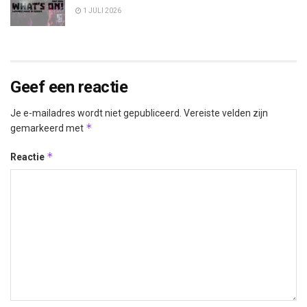
1 JULI 2026
Geef een reactie
Je e-mailadres wordt niet gepubliceerd.
Vereiste velden zijn
*
gemarkeerd met
*
Reactie